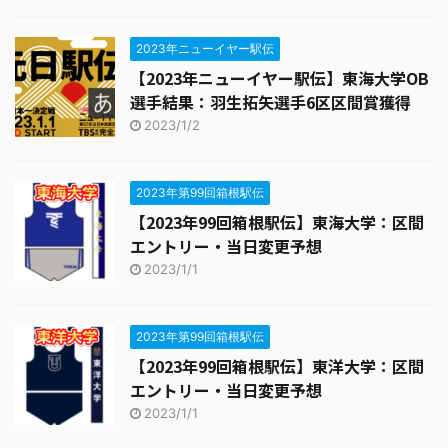
2023年ニューイヤー駅伝
【2023年ニューイヤー駅伝】東海大学OB
選手結果：羽生拓矢選手6区区間賞獲得
2023/1/2
2023年第99回箱根駅伝
【2023年99回箱根駅伝】東海大学：区間
エントリー・当日変更予想
2023/1/1
2023年第99回箱根駅伝
【2023年99回箱根駅伝】東洋大学：区間
エントリー・当日変更予想
2023/1/1