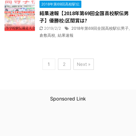
2018年第69回高校駅伝
結果速報【2018年第69回全国高校駅伝男
子】優勝校:区間賞は?
2019/2/2
2018年第69回全国高校駅伝男子
,
倉敷高校
,
結果速報
1
2
Next »
Sponsored Link