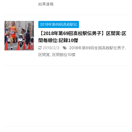
結果速報
2018年第69回高校駅伝
【2018年第69回高校駅伝男子】区間賞:区
間毎順位:記録10傑
2019/2/3
2018年第69回全国高校駅伝男子
,
区間賞
,
区間順位10傑