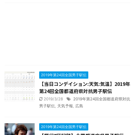
2019年第24回全国男子駅伝
【当日コンデイション:天気:気温】2019年
第24回全国都道府県対抗男子駅伝
2019/3/28
2019年第24回全国都道府県対抗
男子駅伝
,
天気予報
,
広島
2019年第24回全国男子駅伝