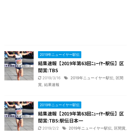
2019年ニューイヤー駅伝
結果速報【2019年第63回ﾆｭｰｲﾔｰ駅伝】区
間賞:TBS
2019/3/16
2019年ニューイヤー駅伝
,
区間
賞
,
結果速報
2019年ニューイヤー駅伝
結果速報【2019年第63回ﾆｭｰｲﾔｰ駅伝】区
間賞:TBS:駅伝日本一
2019/2/2
2019年ニューイヤー駅伝
,
区間賞
,