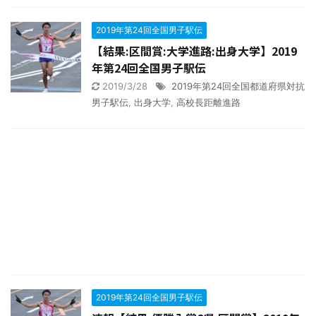
2019年第24回全国男子駅伝
【結果:区間賞:大学進路:出身大学】2019
年第24回全国男子駅伝
2019/3/28
2019年第24回全国都道府県対抗
男子駅伝
,
出身大学
,
高校長距離進路
2019年第24回全国男子駅伝