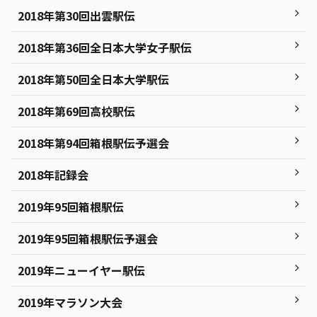
2018年第30回出雲駅伝
2018年第36回全日本大学女子駅伝
2018年第50回全日本大学駅伝
2018年第69回高校駅伝
2018年第94回箱根駅伝予選会
2018年記録会
2019年95回箱根駅伝
2019年95回箱根駅伝予選会
2019年ニューイヤー駅伝
2019年マラソン大会