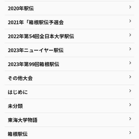
2020年駅伝
2021年「箱根駅伝予選会
2022年第54回全日本大学駅伝
2023年ニューイヤー駅伝
2023年第99回箱根駅伝
その他大会
はじめに
未分類
東海大学物語
箱根駅伝