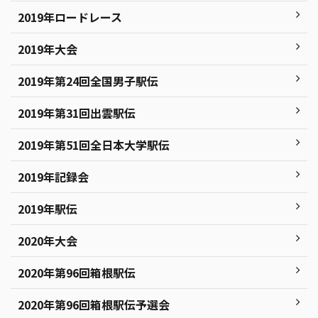
2019年ロードレース
2019年大会
2019年第24回全国男子駅伝
2019年第31回出雲駅伝
2019年第51回全日本大学駅伝
2019年記録会
2019年駅伝
2020年大会
2020年第96回箱根駅伝
2020年第96回箱根駅伝予選会