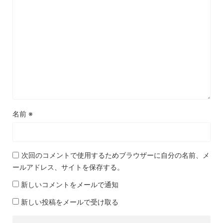
名前
※
次回のコメントで使用するためブラウザーに自分の名前、メ
ールアドレス、サイトを保存する。
新しいコメントをメールで通知
新しい投稿をメールで受け取る