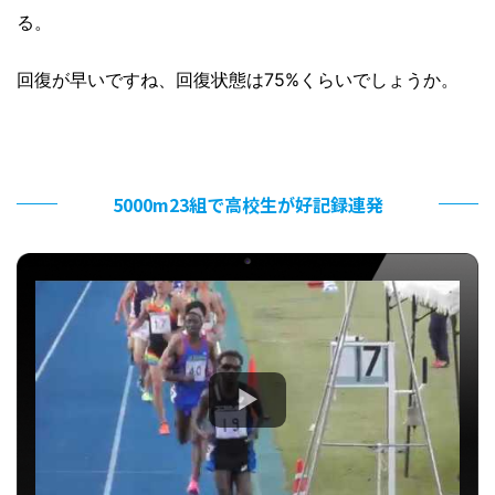
る。
回復が早いですね、回復状態は75%くらいでしょうか。
5000m23組で高校生が好記録連発