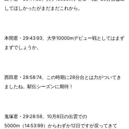
してほしかったがまだまだこれから。
本間君・29:43:93、大学10000mデビュー戦としてはまず
まずでしょうか。
西田君・28:58:74、この時期に28分台とは力がついてき
ましたね。駅伝シーズンに期待！
鬼塚君・29:28:58、10月8日の出雲での
5000m（14:53:99）からわずか12日ですが戻ってきて