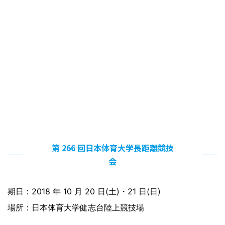
第 266 回日本体育大学長距離競技
会
期日：2018 年 10 月 20 日(土)・21 日(日)
場所：日本体育大学健志台陸上競技場