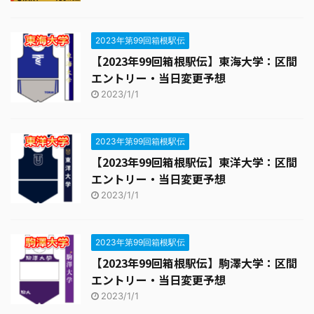
2023年第99回箱根駅伝
【2023年99回箱根駅伝】東海大学：区間
エントリー・当日変更予想
2023/1/1
2023年第99回箱根駅伝
【2023年99回箱根駅伝】東洋大学：区間
エントリー・当日変更予想
2023/1/1
2023年第99回箱根駅伝
【2023年99回箱根駅伝】駒澤大学：区間
エントリー・当日変更予想
2023/1/1