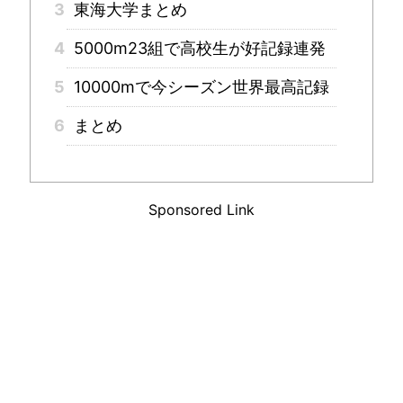
3
東海大学まとめ
4
5000m23組で高校生が好記録連発
5
10000mで今シーズン世界最高記録
6
まとめ
Sponsored Link