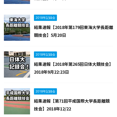
2018年記録会
結果速報【2018年第179回東海大学長距離
競技会】5月20日
2018年記録会
結果速報【2018年第265回日体大競技会】
2018年9月22:23日
2018年記録会
結果速報【第71回平成国際大学長距離競
技会】2018年12/22