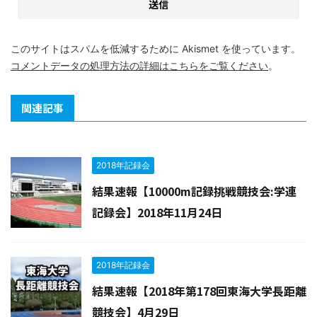
このサイトはスパムを低減するために Akismet を使っています。
コメントデータの処理方法の詳細はこちらをご覧ください
。
関連記事
2018年記録会
結果速報【10000m記録挑戦競技会:学連
記録会】2018年11月24日
2018年記録会
結果速報【2018年第178回東海大学長距離
競技会】4月29日