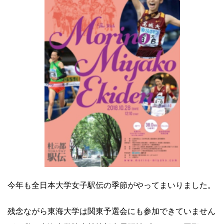
今年も全日本大学女子駅伝の季節がやってまいりました。
残念ながら東海大学は関東予選会にも参加できていません