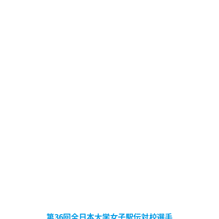
第36回全日本大学女子駅伝対校選手