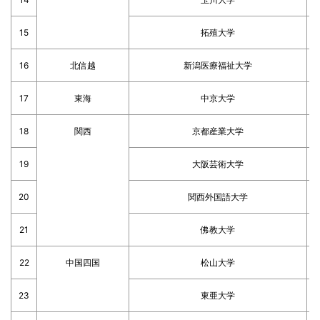
15
拓殖大学
16
北信越
新潟医療福祉大学
17
東海
中京大学
18
関西
京都産業大学
19
大阪芸術大学
20
関西外国語大学
21
佛教大学
22
中国四国
松山大学
23
東亜大学