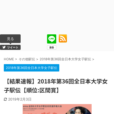
見る
ツイート
HOME
>
その他駅伝
>
2018年第36回全日本大学女子駅伝
>
2018年第36回全日本大学女子駅伝
【結果速報】2018年第36回全日本大学女
子駅伝【順位:区間賞】
2019年2月3日