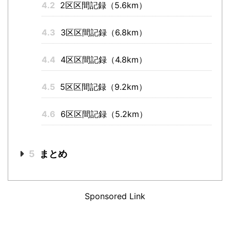
4.2
2区区間記録（5.6km）
4.3
3区区間記録（6.8km）
4.4
4区区間記録（4.8km）
4.5
5区区間記録（9.2km）
4.6
6区区間記録（5.2km）
5
まとめ
Sponsored Link