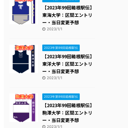
【2023年99回箱根駅伝】
東海大学：区間エントリ
ー・当日変更予想
2023/1/1
2023年第99回箱根駅伝
【2023年99回箱根駅伝】
東洋大学：区間エントリ
ー・当日変更予想
2023/1/1
2023年第99回箱根駅伝
【2023年99回箱根駅伝】
駒澤大学：区間エントリ
ー・当日変更予想
2023/1/1