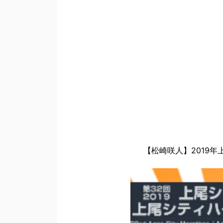
【松崎咲人】2019年