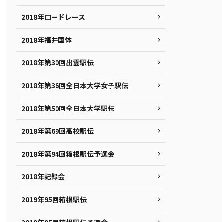
2018年ロードレース
2018年福井国体
2018年第30回出雲駅伝
2018年第36回全日本大学女子駅伝
2018年第50回全日本大学駅伝
2018年第69回高校駅伝
2018年第94回箱根駅伝予選会
2018年記録会
2019年95回箱根駅伝