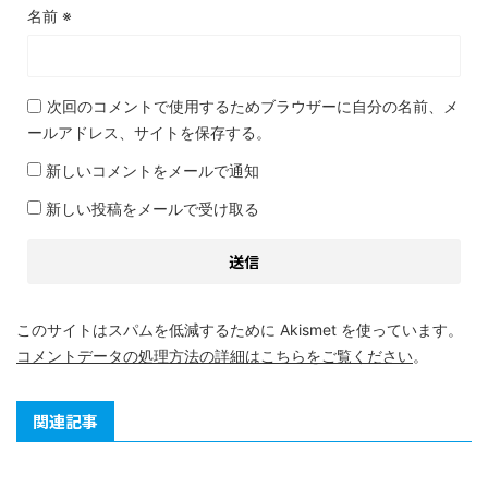
名前
※
次回のコメントで使用するためブラウザーに自分の名前、メ
ールアドレス、サイトを保存する。
新しいコメントをメールで通知
新しい投稿をメールで受け取る
このサイトはスパムを低減するために Akismet を使っています。
コメントデータの処理方法の詳細はこちらをご覧ください
。
関連記事