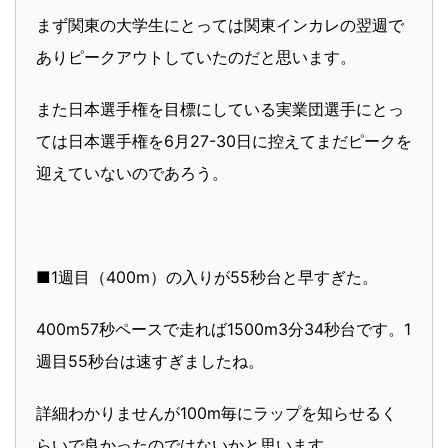
まず関東の大学生にとっては関東インカレの翌週で
ありピークアウトしていたのだと思います。
また日本選手権を目標にしている実業団選手にとっ
ては日本選手権を6月27-30日に控えてまだピークを
迎えていないのであろう。
■1週目（400m）の入りが55秒台と早すぎた。
400m57秒ペースで走れば1500m3分34秒台です。1
週目55秒台は速すぎましたね。
詳細わかりませんが100m毎にラップを知らせるく
らいで良かったのではないかと思います。