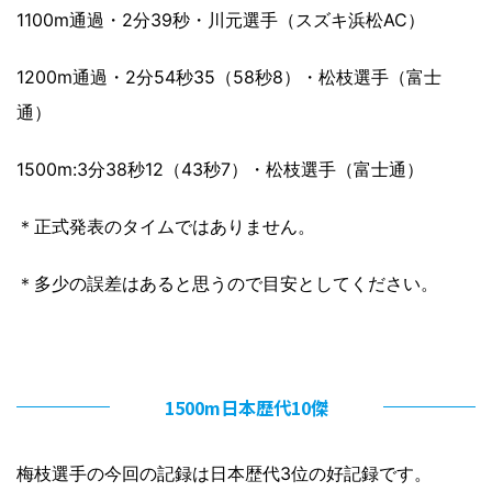
1100m通過・2分39秒・川元選手（スズキ浜松AC）
1200m通過・2分54秒35（58秒8）・松枝選手（富士
通）
1500m:3分38秒12（43秒7）・松枝選手（富士通）
＊正式発表のタイムではありません。
＊多少の誤差はあると思うので目安としてください。
1500m日本歴代10傑
梅枝選手の今回の記録は日本歴代3位の好記録です。