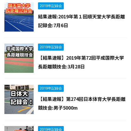
2019年記録会
結果速報:2019年第１回順天堂大学長距離
記録会:7月6日
2019年記録会
【結果速報】2019年第72回平成国際大学
長距離競技会:3月28日
2019年記録会
【結果速報】第274回日本体育大学長距離
競技会:男子5000m
2019年記録会