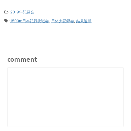
-
2019年記録会
-
1500m日本記録挑戦会
,
日体大記録会
,
結果速報
comment