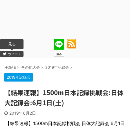
見る
ツイート
HOME
>
その他大会
>
2019年記録会
>
2019年記録会
【結果速報】1500m日本記録挑戦会:日体
大記録会:6月1日(土)
2019年6月2日
【結果速報】1500m日本記録挑戦会:日体大記録会:6月1日