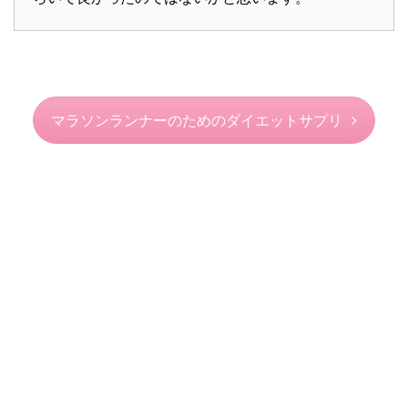
マラソンランナーのためのダイエットサプリ