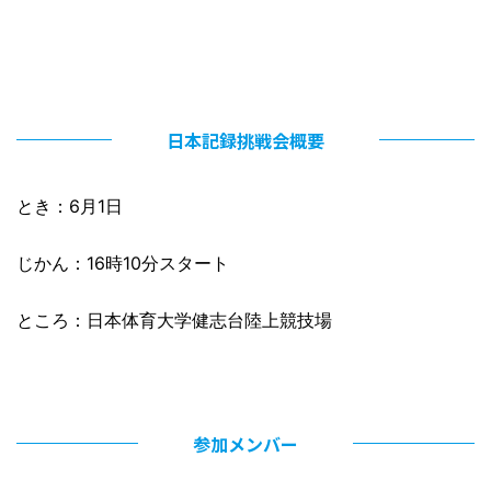
日本記録挑戦会概要
とき：6月1日
じかん：16時10分スタート
ところ：日本体育大学健志台陸上競技場
参加メンバー