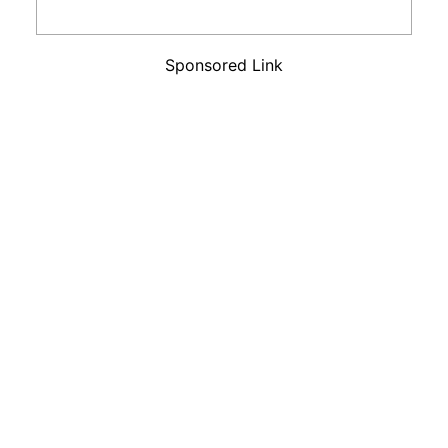
Sponsored Link