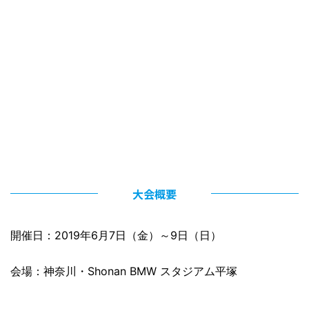
大会概要
開催日：2019年6月7日（金）～9日（日）
会場：神奈川・Shonan BMW スタジアム平塚