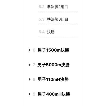
5.2
準決勝2組目
5.3
準決勝3組目
5.4
決勝
6
男子1500m決勝
7
男子5000m決勝
8
男子110mH決勝
9
男子400mH決勝