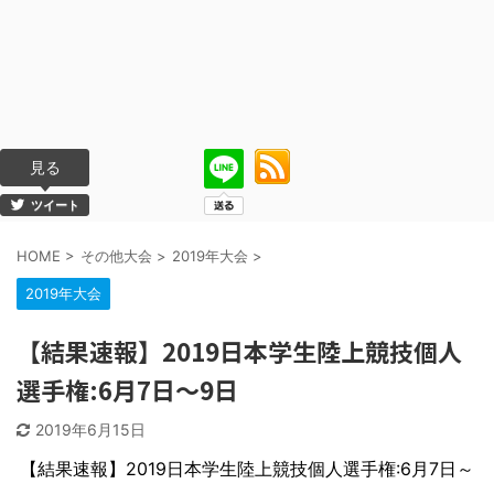
見る
ツイート
HOME
>
その他大会
>
2019年大会
>
2019年大会
【結果速報】2019日本学生陸上競技個人
選手権:6月7日～9日
2019年6月15日
【結果速報】2019日本学生陸上競技個人選手権:6月7日～