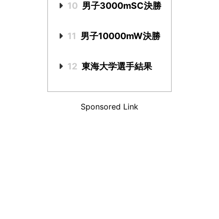
10
男子3000mSC決勝
11
男子10000mW決勝
12
東海大学選手結果
Sponsored Link