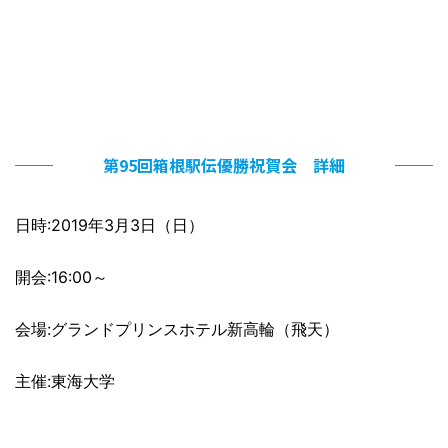
第95回箱根駅伝優勝祝賀会 詳細
日時:2019年3月3日（日）
開会:16:00～
会場:グランドプリンスホテル新高輪（飛天）
主催:東海大学