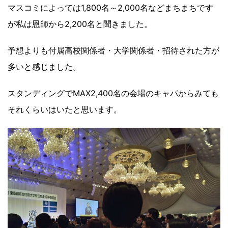
マスコミによっては1,800名～2,000名などまちまちです
が私は恩師から2,200名と聞きました。
予想よりも付属高校関係者・大学関係者・招待された方が
多いと感じました。
スタンディングでMAX2,400名の会場のキャパからみても
それくらいはいたと思います。