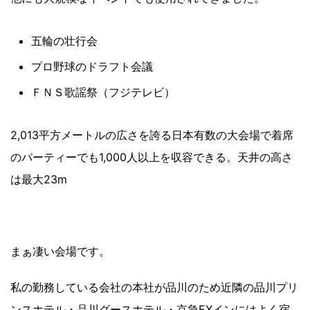
五輪の壮行会
プロ野球のドラフト会議
ＦＮＳ歌謡祭（フジテレビ）
2,013平方メートルの広さを誇る日本有数の大会場で着席
のパーティーでも1,000人以上を収容できる。天井の高さ
は最大23m
まぁ凄い会場です。
私の勤務している会社の本社が品川のため近隣の品川プリ
ンスホテル・品川グースホテル・京急EXインにはよく宿