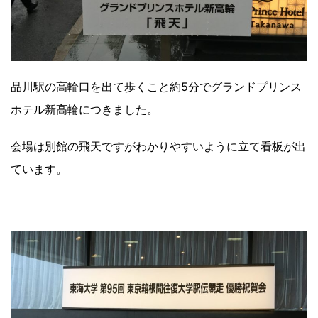
品川駅の高輪口を出て歩くこと約5分でグランドプリンス
ホテル新高輪につきました。
会場は別館の飛天ですがわかりやすいように立て看板が出
ています。