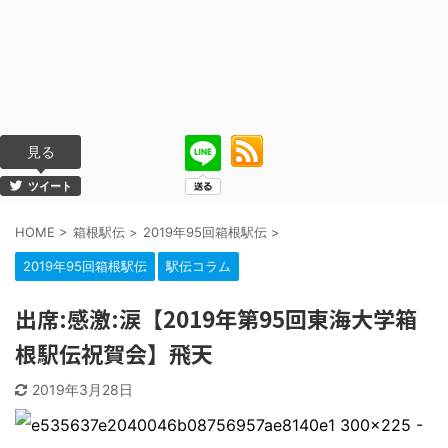
見る
ツイート
HOME
>
箱根駅伝
>
2019年95回箱根駅伝
>
2019年95回箱根駅伝
駅伝コラム
出席:感激:涙【2019年第95回東海大学箱
根駅伝祝賀会】飛天
2019年3月28日