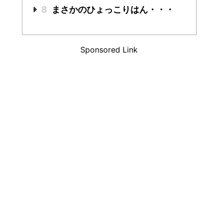
8
まさかのひょっこりはん・・・
Sponsored Link