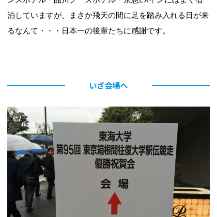
泊していますが、まさか飛天の間に足を踏み入れる日が来
るなんて・・・日本一の後輩たちに感謝です。
いざ会場へ