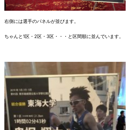
右側には選手のパネルが並びます。
ちゃんと1区・2区・3区・・・と区間順に並んでいます。