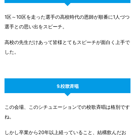
1区～10区を走った選手の高校時代の恩師が順番に1人づつ
選手との思い出をスピーチ。
高校の先生だけあって皆様とてもスピーチが面白く上手で
した。
9.校歌斉唱
この会場、このシチュエーションでの校歌斉唱は格別です
ね。
しかし卒業から20年以上経っていること、結構飲んだお