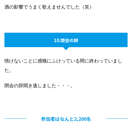
酒の影響でうまく歌えませんでした（笑）
10.閉会の辞
情けないことに感慨にふけっている間に終わっていまし
た。
閉会の辞聞き逃しました・・・。
参加者はなんと2,200名