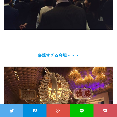
豪華すぎる会場・・・