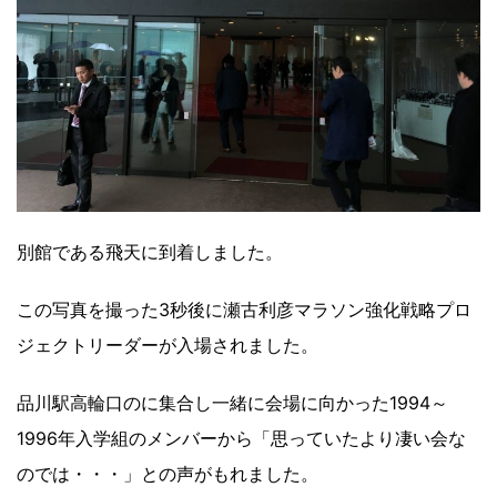
別館である飛天に到着しました。
この写真を撮った3秒後に瀬古利彦マラソン強化戦略プロ
ジェクトリーダーが入場されました。
品川駅高輪口のに集合し一緒に会場に向かった1994～
1996年入学組のメンバーから「思っていたより凄い会な
のでは・・・」との声がもれました。