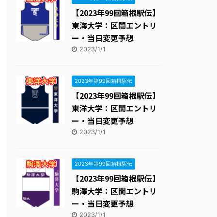
【2023年99回箱根駅伝】
東海大学：区間エントリ
ー・当日変更予想
2023/1/1
2023年第99回箱根駅伝
【2023年99回箱根駅伝】
東洋大学：区間エントリ
ー・当日変更予想
2023/1/1
2023年第99回箱根駅伝
【2023年99回箱根駅伝】
駒澤大学：区間エントリ
ー・当日変更予想
2023/1/1