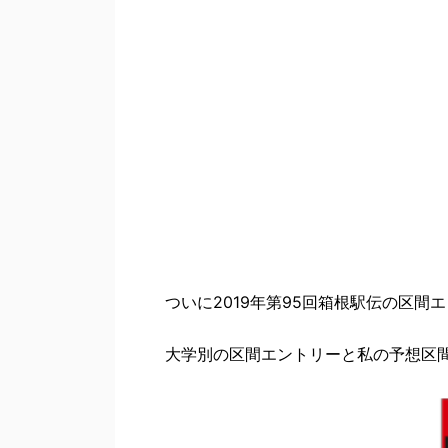
ついに2019年第95回箱根駅伝の区間
大学別の区間エントリーと私の予想区