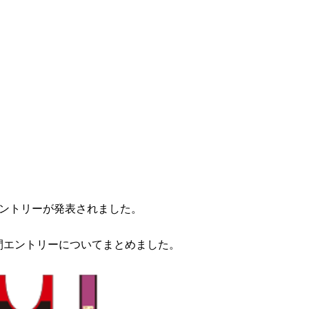
エントリーが発表されました。
間エントリーについてまとめました。