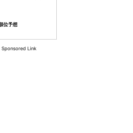
順位予想
Sponsored Link