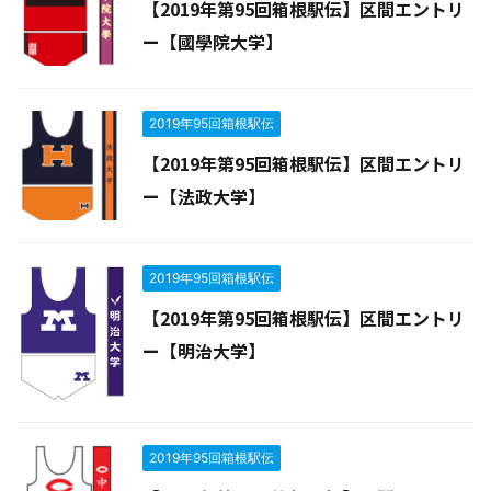
【2019年第95回箱根駅伝】区間エントリ
ー【國學院大学】
2019年95回箱根駅伝
【2019年第95回箱根駅伝】区間エントリ
ー【法政大学】
2019年95回箱根駅伝
【2019年第95回箱根駅伝】区間エントリ
ー【明治大学】
2019年95回箱根駅伝