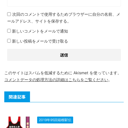
次回のコメントで使用するためブラウザーに自分の名前、メ
ールアドレス、サイトを保存する。
新しいコメントをメールで通知
新しい投稿をメールで受け取る
このサイトはスパムを低減するために Akismet を使っています。
コメントデータの処理方法の詳細はこちらをご覧ください
。
関連記事
2019年95回箱根駅伝