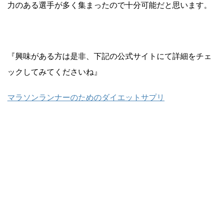
力のある選手が多く集まったので十分可能だと思います。
『興味がある方は是非、下記の公式サイトにて詳細をチェ
ックしてみてくださいね』
マラソンランナーのためのダイエットサプリ