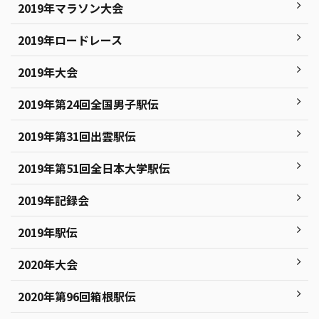
2019年マラソン大会
2019年ロードレース
2019年大会
2019年第24回全国男子駅伝
2019年第31回出雲駅伝
2019年第51回全日本大学駅伝
2019年記録会
2019年駅伝
2020年大会
2020年第96回箱根駅伝