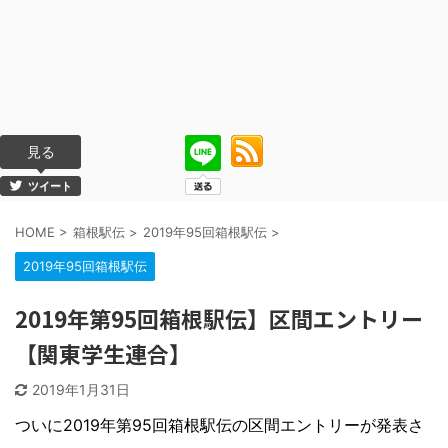
見る
ツイート
HOME
>
箱根駅伝
>
2019年95回箱根駅伝
>
2019年95回箱根駅伝
2019年第95回箱根駅伝】区間エントリー
【関東学生連合】
2019年1月31日
ついに2019年第95回箱根駅伝の区間エントリーが発表さ