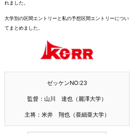
れました。
大学別の区間エントリーと私の予想区間エントリーについ
てまとめました。
ゼッケンNO:23
監督：山川 達也（麗澤大学）
主将：米井 翔也（亜細亜大学）