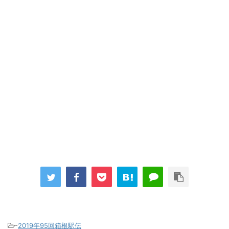
-
2019年95回箱根駅伝