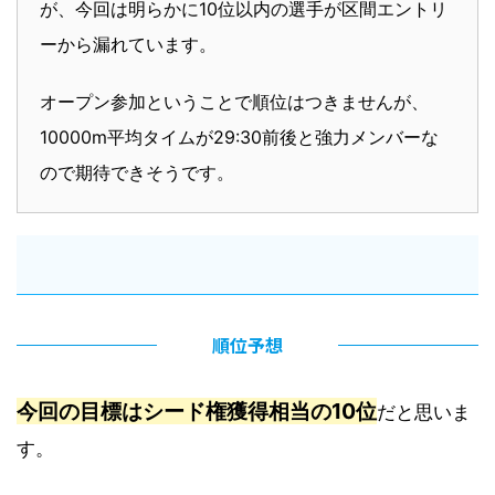
が、今回は明らかに10位以内の選手が区間エントリ
ーから漏れています。
オープン参加ということで順位はつきませんが、
10000m平均タイムが29:30前後と強力メンバーな
ので期待できそうです。
順位予想
今回の目標はシード権獲得相当の10位
だと思いま
す。