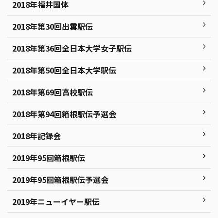
2018年福井国体
2018年第30回出雲駅伝
2018年第36回全日本大学女子駅伝
2018年第50回全日本大学駅伝
2018年第69回高校駅伝
2018年第94回箱根駅伝予選会
2018年記録会
2019年95回箱根駅伝
2019年95回箱根駅伝予選会
2019年ニューイヤー駅伝