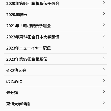
2020年第96回箱根駅伝予選会
2020年駅伝
2021年「箱根駅伝予選会
2022年第54回全日本大学駅伝
2023年ニューイヤー駅伝
2023年第99回箱根駅伝
その他大会
はじめに
未分類
東海大学物語