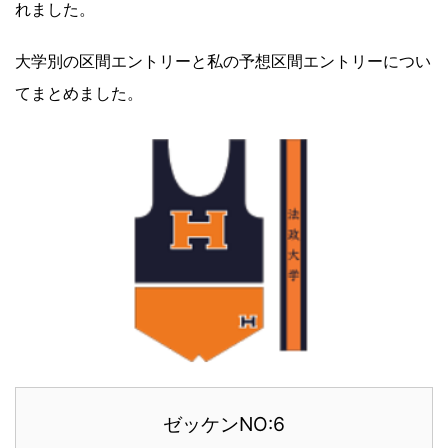
れました。
大学別の区間エントリーと私の予想区間エントリーについ
てまとめました。
ゼッケンNO:6