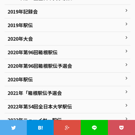
2019年記録会
2019年駅伝
2020年大会
2020年第96回箱根駅伝
2020年第96回箱根駅伝予選会
2020年駅伝
2021年「箱根駅伝予選会
2022年第54回全日本大学駅伝
2023年ニューイヤー駅伝
2023年第99回箱根駅伝