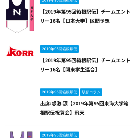
2019年95回箱根駅伝
【2019年第95回箱根駅伝】チームエント
リー16名【日本大学】区間予想
2019年95回箱根駅伝
【2019年第95回箱根駅伝】チームエント
リー16名【関東学生連合】
2019年95回箱根駅伝
駅伝コラム
出席:感激:涙【2019年第95回東海大学箱
根駅伝祝賀会】飛天
2019年95回箱根駅伝