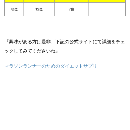
順位
12位
7位
『興味がある方は是非、下記の公式サイトにて詳細をチェ
ックしてみてくださいね』
マラソンランナーのためのダイエットサプリ