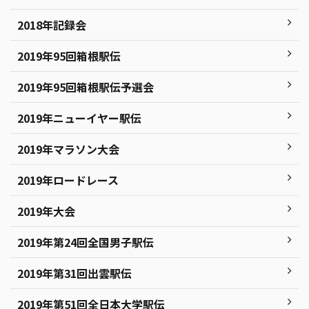
2018年記録会
2019年95回箱根駅伝
2019年95回箱根駅伝予選会
2019年ニューイヤー駅伝
2019年マラソン大会
2019年ロードレース
2019年大会
2019年第24回全国男子駅伝
2019年第31回出雲駅伝
2019年第51回全日本大学駅伝