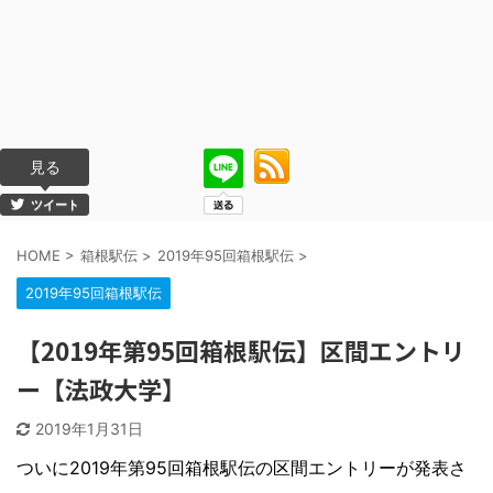
見る
ツイート
HOME
>
箱根駅伝
>
2019年95回箱根駅伝
>
2019年95回箱根駅伝
【2019年第95回箱根駅伝】区間エントリ
ー【法政大学】
2019年1月31日
ついに2019年第95回箱根駅伝の区間エントリーが発表さ