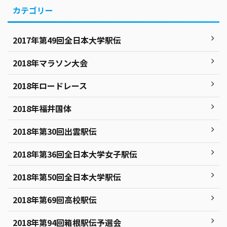
カテゴリー
2017年第49回全日本大学駅伝
2018年マラソン大会
2018年ロードレース
2018年福井国体
2018年第30回出雲駅伝
2018年第36回全日本大学女子駅伝
2018年第50回全日本大学駅伝
2018年第69回高校駅伝
2018年第94回箱根駅伝予選会