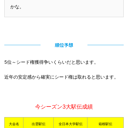
かな。
順位予想
5位～シード権獲得争いくらいだと思います。
近年の安定感から確実にシード権は取れると思います。
今シーズン3大駅伝成績
大会名
出雲駅伝
全日本大学駅伝
箱根駅伝