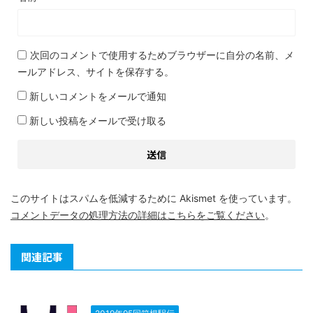
次回のコメントで使用するためブラウザーに自分の名前、メ
ールアドレス、サイトを保存する。
新しいコメントをメールで通知
新しい投稿をメールで受け取る
このサイトはスパムを低減するために Akismet を使っています。
コメントデータの処理方法の詳細はこちらをご覧ください
。
関連記事