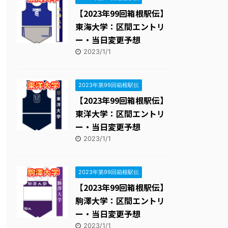
【2023年99回箱根駅伝】
東海大学：区間エントリ
ー・当日変更予想
2023/1/1
2023年第99回箱根駅伝
【2023年99回箱根駅伝】
東洋大学：区間エントリ
ー・当日変更予想
2023/1/1
2023年第99回箱根駅伝
【2023年99回箱根駅伝】
駒澤大学：区間エントリ
ー・当日変更予想
2023/1/1