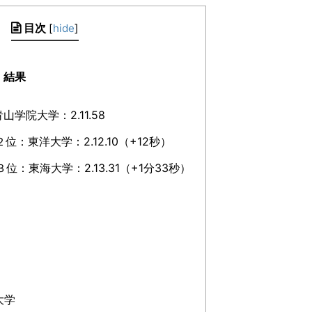
目次
[
hide
]
 結果
山学院大学：2.11.58
位：東洋大学：2.12.10（+12秒）
３位：東海大学：2.13.31（+1分33秒）
大学