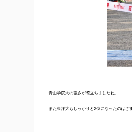
青山学院大の強さが際立ちましたね。
また東洋大もしっかりと2位になったのはさ