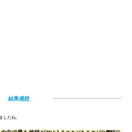
結果感想
ましたね。