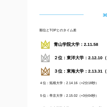
3
順位とTOPとのタイム差
青山学院大学：2.11.58
２位：東洋大学：2.12.10（
３位：東海大学：2.13.31（
４位：拓殖大学：2.14.16（+2分18秒）
５位：帝京大学：2.15.02（+3分04秒）