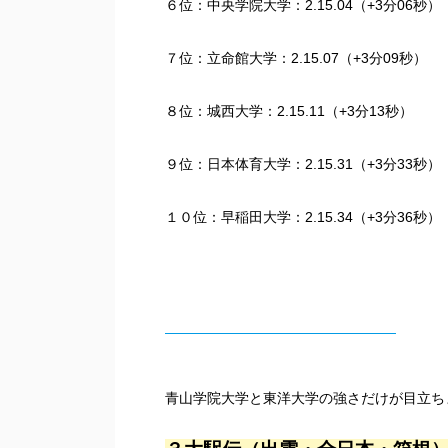
６位：中央学院大学：2.15.04（+3分06秒）
７位：立命館大学：2.15.07（+3分09秒）
８位：城西大学：2.15.11（+3分13秒）
９位：日本体育大学：2.15.31（+3分33秒）
１０位：早稲田大学：2.15.34（+3分36秒）
青山学院大学と東洋大学の強さだけが目立ち