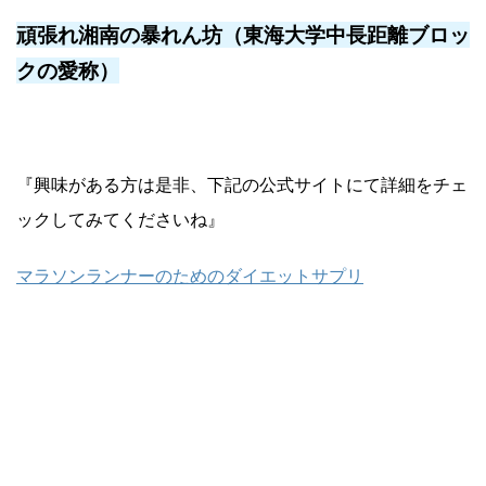
頑張れ湘南の暴れん坊（東海大学中長距離ブロッ
クの愛称）
『興味がある方は是非、下記の公式サイトにて詳細をチェ
ックしてみてくださいね』
マラソンランナーのためのダイエットサプリ