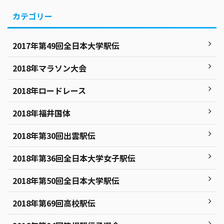
カテゴリー
2017年第49回全日本大学駅伝
2018年マラソン大会
2018年ロードレース
2018年福井国体
2018年第30回出雲駅伝
2018年第36回全日本大学女子駅伝
2018年第50回全日本大学駅伝
2018年第69回高校駅伝