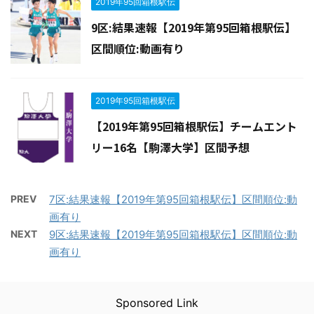
2019年95回箱根駅伝
9区:結果速報【2019年第95回箱根駅伝】
区間順位:動画有り
2019年95回箱根駅伝
【2019年第95回箱根駅伝】チームエント
リー16名【駒澤大学】区間予想
PREV
7区:結果速報【2019年第95回箱根駅伝】区間順位:動
画有り
NEXT
9区:結果速報【2019年第95回箱根駅伝】区間順位:動
画有り
Sponsored Link