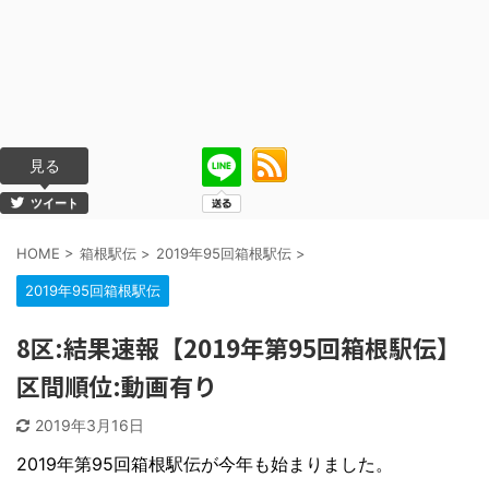
見る
ツイート
HOME
>
箱根駅伝
>
2019年95回箱根駅伝
>
2019年95回箱根駅伝
8区:結果速報【2019年第95回箱根駅伝】
区間順位:動画有り
2019年3月16日
2019年第95回箱根駅伝が今年も始まりました。