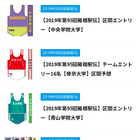
2019年95回箱根駅伝
【2019年第95回箱根駅伝】区間エントリ
ー【中央学院大学】
2019年95回箱根駅伝
【2019年第95回箱根駅伝】チームエント
リー16名【帝京大学】区間予想
2019年95回箱根駅伝
【2019年第95回箱根駅伝】区間エントリ
ー【青山学院大学】