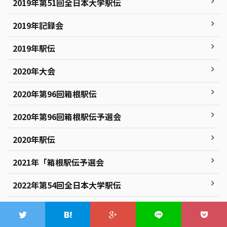
2019年第51回全日本大学駅伝
2019年記録会
2019年駅伝
2020年大会
2020年第96回箱根駅伝
2020年第96回箱根駅伝予選会
2020年駅伝
2021年「箱根駅伝予選会
2022年第54回全日本大学駅伝
2023年ニューイヤー駅伝