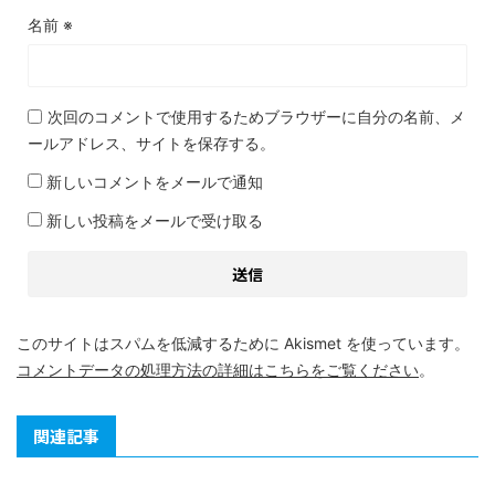
名前
※
次回のコメントで使用するためブラウザーに自分の名前、メ
ールアドレス、サイトを保存する。
新しいコメントをメールで通知
新しい投稿をメールで受け取る
このサイトはスパムを低減するために Akismet を使っています。
コメントデータの処理方法の詳細はこちらをご覧ください
。
関連記事