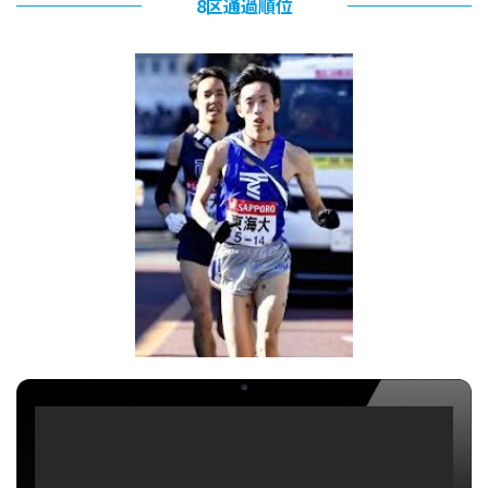
8区通過順位