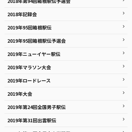
2018年第94回箱根駅伝予選会
2018年記録会
2019年95回箱根駅伝
2019年95回箱根駅伝予選会
2019年ニューイヤー駅伝
2019年マラソン大会
2019年ロードレース
2019年大会
2019年第24回全国男子駅伝
2019年第31回出雲駅伝