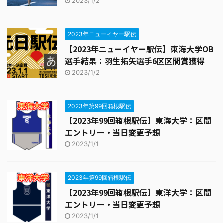
2023/1/2
2023年ニューイヤー駅伝
【2023年ニューイヤー駅伝】東海大学OB
選手結果：羽生拓矢選手6区区間賞獲得
2023/1/2
2023年第99回箱根駅伝
【2023年99回箱根駅伝】東海大学：区間
エントリー・当日変更予想
2023/1/1
2023年第99回箱根駅伝
【2023年99回箱根駅伝】東洋大学：区間
エントリー・当日変更予想
2023/1/1