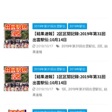
2019年第31回出雲駅伝
2019年駅伝
【結果速報】2区区間記録:2019年第31回
出雲駅伝:10月14日
2019/10/17
2019年第31回出雲駅伝
,
2区
,
結
果速報
2019年第31回出雲駅伝
2019年駅伝
【結果速報】1区区間記録:2019年第31回
出雲駅伝:10月14日
2019/10/17
1区
,
2019年第31回出雲駅伝
,
結
果速報