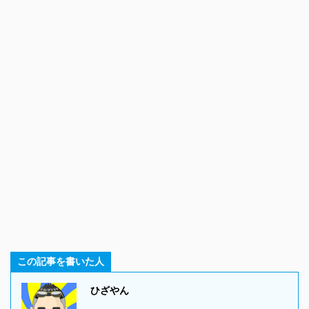
この記事を書いた人
ひざやん