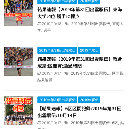
2019年第31回出雲駅伝
2019年駅伝
結果速報【2019年第31回出雲駅伝】東海
大学:4位:勝手に採点
2019/10/18
2019年第31回出雲駅伝
,
東海大
学
,
選手
2019年第31回出雲駅伝
2019年駅伝
結果速報【2019年第31回出雲駅伝】総合
成績:区間賞:通過時間
2019/10/17
2019年第31回出雲駅伝
,
区間賞
,
結果速報
2019年第31回出雲駅伝
2019年駅伝
【結果速報】6区区間記録:2019年第31回
出雲駅伝:10月14日
2019/10/17
2019年第31回出雲駅伝
,
6区
,
結