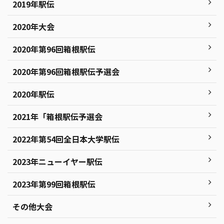
2019年駅伝
2020年大会
2020年第96回箱根駅伝
2020年第96回箱根駅伝予選会
2020年駅伝
2021年「箱根駅伝予選会
2022年第54回全日本大学駅伝
2023年ニューイヤー駅伝
2023年第99回箱根駅伝
その他大会