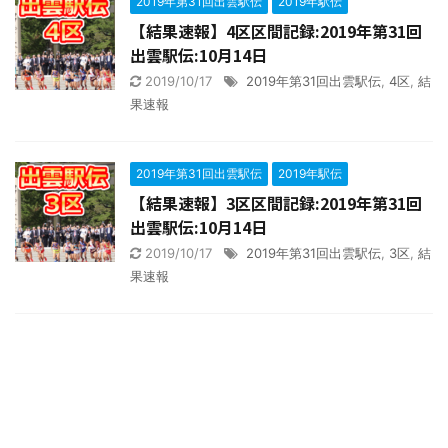
2019年第31回出雲駅伝
2019年駅伝
【結果速報】4区区間記録:2019年第31回
出雲駅伝:10月14日
2019/10/17
2019年第31回出雲駅伝
,
4区
,
結
果速報
2019年第31回出雲駅伝
2019年駅伝
【結果速報】3区区間記録:2019年第31回
出雲駅伝:10月14日
2019/10/17
2019年第31回出雲駅伝
,
3区
,
結
果速報