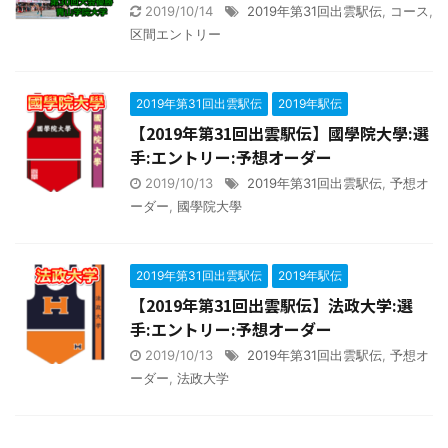
2019/10/14
2019年第31回出雲駅伝
,
コース
,
区間エントリー
2019年第31回出雲駅伝
2019年駅伝
【2019年第31回出雲駅伝】國學院大學:選
手:エントリー:予想オーダー
2019/10/13
2019年第31回出雲駅伝
,
予想オ
ーダー
,
國學院大學
2019年第31回出雲駅伝
2019年駅伝
【2019年第31回出雲駅伝】法政大学:選
手:エントリー:予想オーダー
2019/10/13
2019年第31回出雲駅伝
,
予想オ
ーダー
,
法政大学