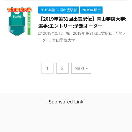
2019年第31回出雲駅伝
2019年駅伝
【2019年第31回出雲駅伝】青山学院大学:
選手:エントリー:予想オーダー
2019/10/12
2019年第31回出雲駅伝
,
予想オ
ーダー
,
青山学院大学
1
2
Next »
Sponsored Link