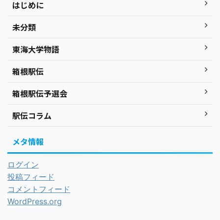
はじめに
未分類
東海大学物語
箱根駅伝
箱根駅伝予選会
駅伝コラム
メタ情報
ログイン
投稿フィード
コメントフィード
WordPress.org