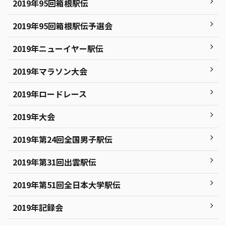
2019年95回箱根駅伝
2019年95回箱根駅伝予選会
2019年ニューイヤー駅伝
2019年マラソン大会
2019年ロードレース
2019年大会
2019年第24回全国男子駅伝
2019年第31回出雲駅伝
2019年第51回全日本大学駅伝
2019年記録会