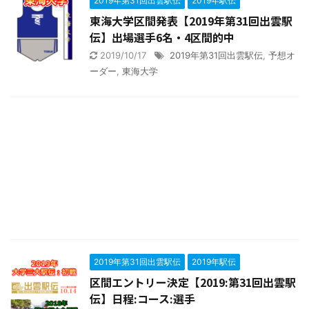
2019年第31回出雲駅伝
2019年駅伝
東海大学区間発表【2019年第31回出雲駅
伝】出場選手6名・4区間的中
2019/10/17
2019年第31回出雲駅伝
,
予想オ
ーダー
,
東海大学
2019年第31回出雲駅伝
2019年駅伝
区間エントリー決定【2019:第31回出雲駅
伝】日程:コース:選手