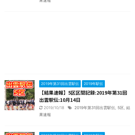
果速報
2019年第31回出雲駅伝
2019年駅伝
【結果速報】5区区間記録:2019年第31回
出雲駅伝:10月14日
2019/10/18
2019年第31回出雲駅伝
,
5区
,
結
果速報