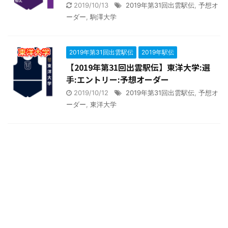
2019/10/13
2019年第31回出雲駅伝
,
予想オ
ーダー
,
駒澤大学
2019年第31回出雲駅伝
2019年駅伝
【2019年第31回出雲駅伝】東洋大学:選
手:エントリー:予想オーダー
2019/10/12
2019年第31回出雲駅伝
,
予想オ
ーダー
,
東洋大学