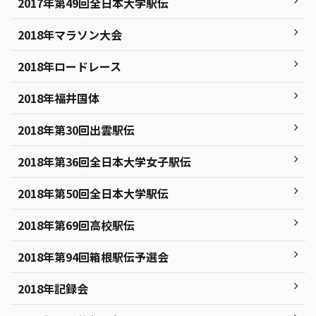
2017年第49回全日本大学駅伝
2018年マラソン大会
2018年ロードレース
2018年福井国体
2018年第30回出雲駅伝
2018年第36回全日本大学女子駅伝
2018年第50回全日本大学駅伝
2018年第69回高校駅伝
2018年第94回箱根駅伝予選会
2018年記録会