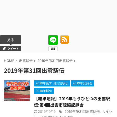
見る
ツイート
HOME
>
出雲駅伝
>
2019年第31回出雲駅伝
>
2019年第31回出雲駅伝
2019年第31回出雲駅伝
2019年記録会
2019年駅伝
【結果速報】2019年もうひとつの出雲駅
伝:第4回出雲市陸協記録会
2019/10/19
2019年第31回出雲駅伝
,
もうひ