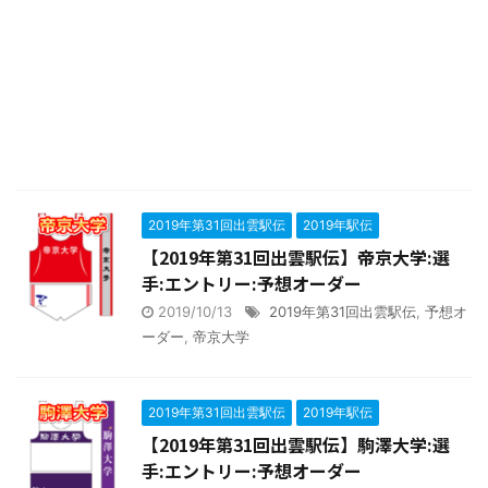
2019年第31回出雲駅伝
2019年駅伝
【2019年第31回出雲駅伝】帝京大学:選
手:エントリー:予想オーダー
2019/10/13
2019年第31回出雲駅伝
,
予想オ
ーダー
,
帝京大学
2019年第31回出雲駅伝
2019年駅伝
【2019年第31回出雲駅伝】駒澤大学:選
手:エントリー:予想オーダー