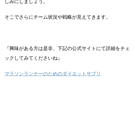
しみにしましょう。
そこでさらにチーム状況や戦略が見えてきます。
『興味がある方は是非、下記の公式サイトにて詳細をチェ
ックしてみてくださいね』
マラソンランナーのためのダイエットサプリ