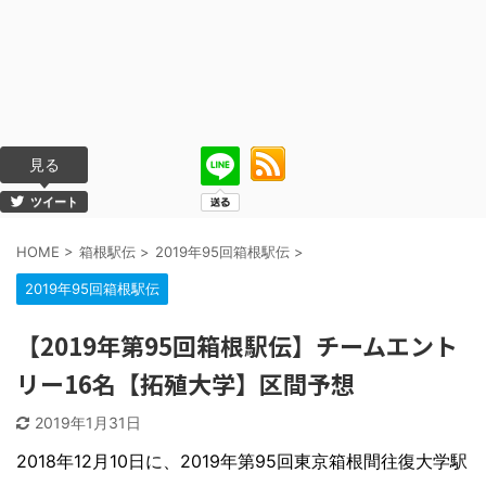
見る
ツイート
HOME
>
箱根駅伝
>
2019年95回箱根駅伝
>
2019年95回箱根駅伝
【2019年第95回箱根駅伝】チームエント
リー16名【拓殖大学】区間予想
2019年1月31日
2018年12月10日に、2019年第95回東京箱根間往復大学駅