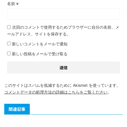
名前
※
次回のコメントで使用するためブラウザーに自分の名前、メ
ールアドレス、サイトを保存する。
新しいコメントをメールで通知
新しい投稿をメールで受け取る
このサイトはスパムを低減するために Akismet を使っています。
コメントデータの処理方法の詳細はこちらをご覧ください
。
関連記事