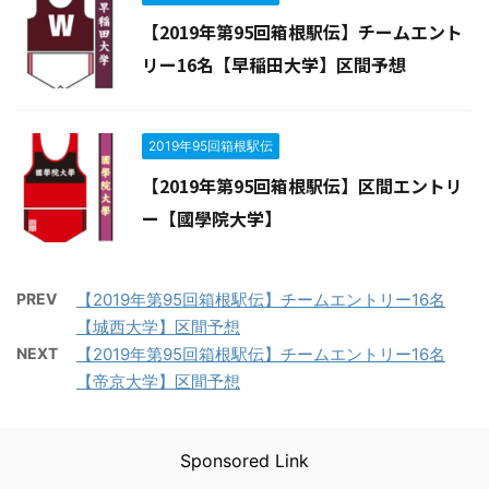
【2019年第95回箱根駅伝】チームエント
リー16名【早稲田大学】区間予想
2019年95回箱根駅伝
【2019年第95回箱根駅伝】区間エントリ
ー【國學院大学】
PREV
【2019年第95回箱根駅伝】チームエントリー16名
【城西大学】区間予想
NEXT
【2019年第95回箱根駅伝】チームエントリー16名
【帝京大学】区間予想
Sponsored Link