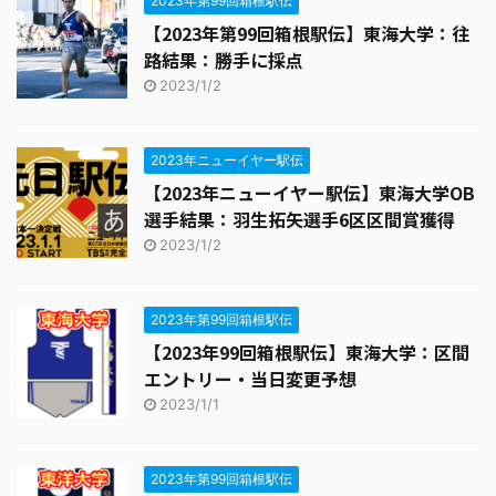
2023年第99回箱根駅伝
【2023年第99回箱根駅伝】東海大学：往
路結果：勝手に採点
2023/1/2
2023年ニューイヤー駅伝
【2023年ニューイヤー駅伝】東海大学OB
選手結果：羽生拓矢選手6区区間賞獲得
2023/1/2
2023年第99回箱根駅伝
【2023年99回箱根駅伝】東海大学：区間
エントリー・当日変更予想
2023/1/1
2023年第99回箱根駅伝