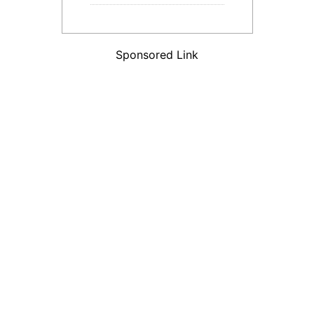
Sponsored Link