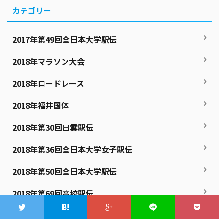
カテゴリー
2017年第49回全日本大学駅伝
2018年マラソン大会
2018年ロードレース
2018年福井国体
2018年第30回出雲駅伝
2018年第36回全日本大学女子駅伝
2018年第50回全日本大学駅伝
2018年第69回高校駅伝
2018年第94回箱根駅伝予選会