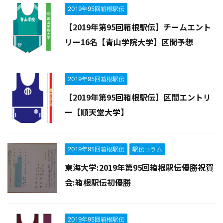
2019年95回箱根駅伝
【2019年第95回箱根駅伝】チームエント
リー16名【青山学院大学】区間予想
2019年95回箱根駅伝
【2019年第95回箱根駅伝】区間エントリ
ー【順天堂大学】
2019年95回箱根駅伝
駅伝コラム
東海大学:2019年第95回箱根駅伝優勝祝賀
会:箱根駅伝初優勝
2019年95回箱根駅伝