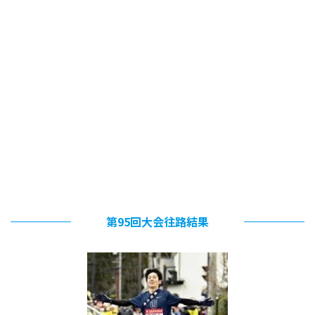
第95回大会往路結果