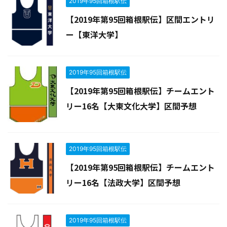
2019年95回箱根駅伝
【2019年第95回箱根駅伝】区間エントリ
ー【東洋大学】
2019年95回箱根駅伝
【2019年第95回箱根駅伝】チームエント
リー16名【大東文化大学】区間予想
2019年95回箱根駅伝
【2019年第95回箱根駅伝】チームエント
リー16名【法政大学】区間予想
2019年95回箱根駅伝