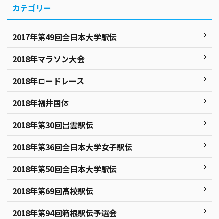
カテゴリー
2017年第49回全日本大学駅伝
2018年マラソン大会
2018年ロードレース
2018年福井国体
2018年第30回出雲駅伝
2018年第36回全日本大学女子駅伝
2018年第50回全日本大学駅伝
2018年第69回高校駅伝
2018年第94回箱根駅伝予選会