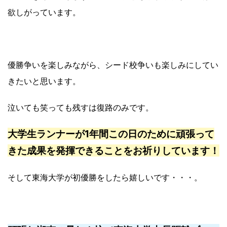
欲しがっています。
優勝争いを楽しみながら、シード校争いも楽しみにしてい
きたいと思います。
泣いても笑っても残すは復路のみです。
大学生ランナーが1年間この日のために頑張って
きた成果を発揮できることをお祈りしています！
そして東海大学が初優勝をしたら嬉しいです・・・。