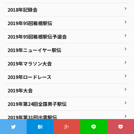
2018年記録会
2019年95回箱根駅伝
2019年95回箱根駅伝予選会
2019年ニューイヤー駅伝
2019年マラソン大会
2019年ロードレース
2019年大会
2019年第24回全国男子駅伝
2019年第31回出雲駅伝
2019年第51回全日本大学駅伝