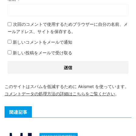
次回のコメントで使用するためブラウザーに自分の名前、メ
ールアドレス、サイトを保存する。
新しいコメントをメールで通知
新しい投稿をメールで受け取る
このサイトはスパムを低減するために Akismet を使っています。
コメントデータの処理方法の詳細はこちらをご覧ください
。
関連記事