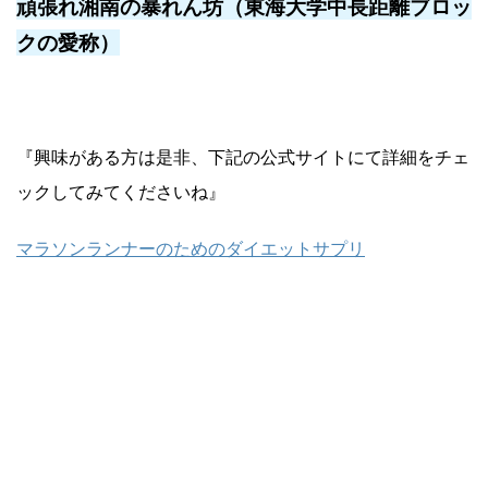
頑張れ湘南の暴れん坊（東海大学中長距離ブロッ
クの愛称）
『興味がある方は是非、下記の公式サイトにて詳細をチェ
ックしてみてくださいね』
マラソンランナーのためのダイエットサプリ