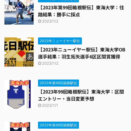
【2023年第99回箱根駅伝】東海大学：往
路結果：勝手に採点
2023/1/2
2023年ニューイヤー駅伝
【2023年ニューイヤー駅伝】東海大学OB
選手結果：羽生拓矢選手6区区間賞獲得
2023/1/2
2023年第99回箱根駅伝
【2023年99回箱根駅伝】東海大学：区間
エントリー・当日変更予想
2023/1/1
2023年第99回箱根駅伝