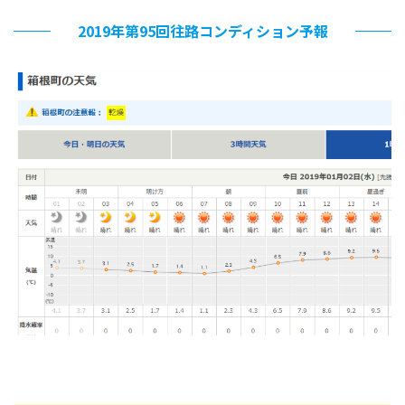
2019年第95回往路コンディション予報