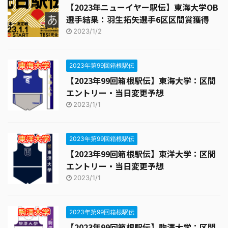
【2023年ニューイヤー駅伝】東海大学OB
選手結果：羽生拓矢選手6区区間賞獲得
2023/1/2
2023年第99回箱根駅伝
【2023年99回箱根駅伝】東海大学：区間
エントリー・当日変更予想
2023/1/1
2023年第99回箱根駅伝
【2023年99回箱根駅伝】東洋大学：区間
エントリー・当日変更予想
2023/1/1
2023年第99回箱根駅伝
【2023年99回箱根駅伝】駒澤大学：区間