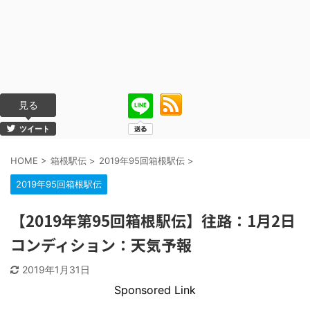
見る
ツイート
HOME
>
箱根駅伝
>
2019年95回箱根駅伝
>
2019年95回箱根駅伝
【2019年第95回箱根駅伝】往路：1月2日
コンディション：天気予報
2019年1月31日
Sponsored Link