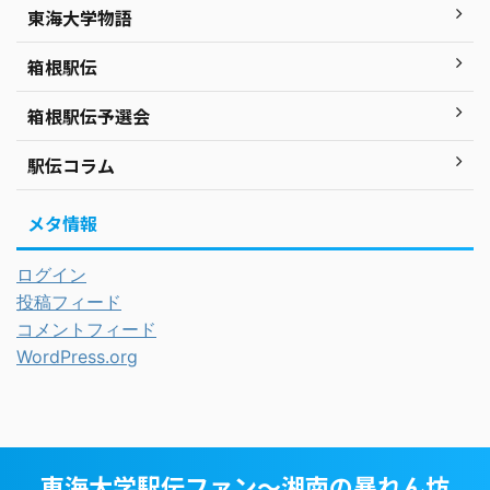
東海大学物語
箱根駅伝
箱根駅伝予選会
駅伝コラム
メタ情報
ログイン
投稿フィード
コメントフィード
WordPress.org
東海大学駅伝ファン～湘南の暴れん坊