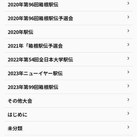
2020年第96回箱根駅伝
2020年第96回箱根駅伝予選会
2020年駅伝
2021年「箱根駅伝予選会
2022年第54回全日本大学駅伝
2023年ニューイヤー駅伝
2023年第99回箱根駅伝
その他大会
はじめに
未分類