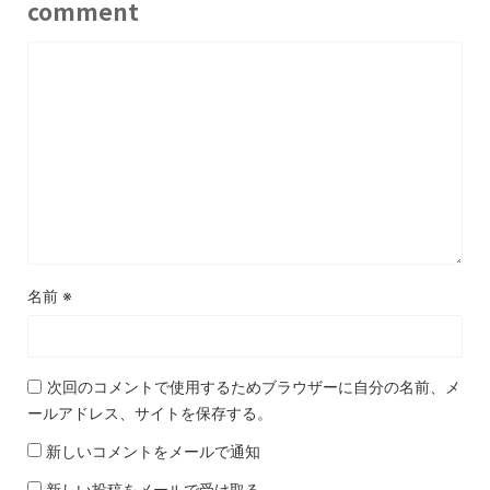
comment
名前
※
次回のコメントで使用するためブラウザーに自分の名前、メ
ールアドレス、サイトを保存する。
新しいコメントをメールで通知
新しい投稿をメールで受け取る