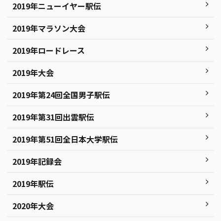
2019年ニューイヤー駅伝
2019年マラソン大会
2019年ロードレース
2019年大会
2019年第24回全国男子駅伝
2019年第31回出雲駅伝
2019年第51回全日本大学駅伝
2019年記録会
2019年駅伝
2020年大会