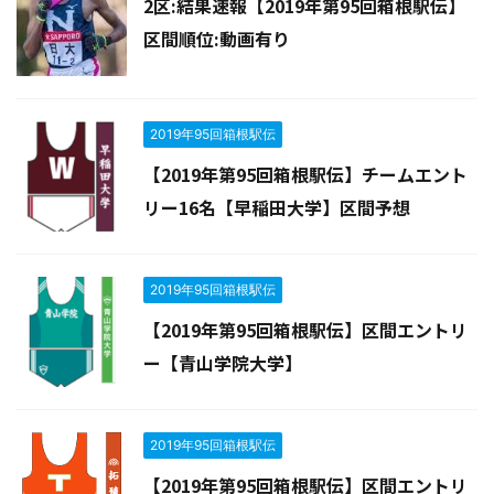
2区:結果速報【2019年第95回箱根駅伝】
区間順位:動画有り
2019年95回箱根駅伝
【2019年第95回箱根駅伝】チームエント
リー16名【早稲田大学】区間予想
2019年95回箱根駅伝
【2019年第95回箱根駅伝】区間エントリ
ー【青山学院大学】
2019年95回箱根駅伝
【2019年第95回箱根駅伝】区間エントリ