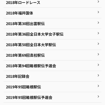
2018年ロードレース
2018年福井国体
2018年第30回出雲駅伝
2018年第36回全日本大学女子駅伝
2018年第50回全日本大学駅伝
2018年第69回高校駅伝
2018年第94回箱根駅伝予選会
2018年記録会
2019年95回箱根駅伝
2019年95回箱根駅伝予選会