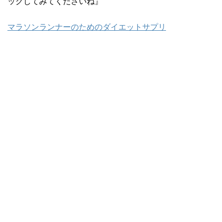
ックしてみてくださいね』
マラソンランナーのためのダイエットサプリ