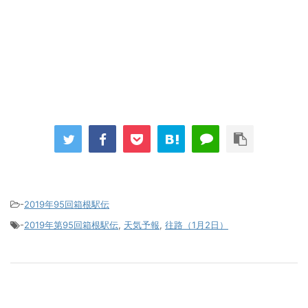
-
2019年95回箱根駅伝
-
2019年第95回箱根駅伝
,
天気予報
,
往路（1月2日）