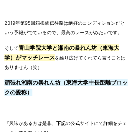
2019年第95回箱根駅伝往路は絶好のコンディションだと
いう予報がでているので、最高のレースがみたいです。
青山学院大学と湘南の暴れん坊（東海大
そして
学）がマッチレース
を繰り広げてくれてら言うことは
ありません（笑）
頑張れ湘南の暴れん坊（東海大学中長距離ブロッ
クの愛称）
『興味がある方は是非、下記の公式サイトにて詳細をチェ