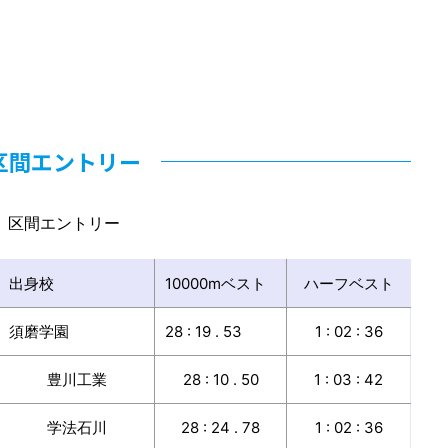
区間エントリー
区間エントリー
出身校
10000mベスト
ハーフベスト
須磨学園
28 : 19 . 53
1 : 02 : 36
豊川工業
28 : 10 . 50
1 : 03 : 42
学法石川
28 : 24 . 78
1 : 02 : 36