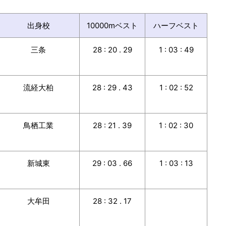
出身校
10000mベスト
ハーフベスト
三条
28 : 20 . 29
1 : 03 : 49
流経大柏
28 : 29 . 43
1 : 02 : 52
鳥栖工業
28 : 21 . 39
1 : 02 : 30
新城東
29 : 03 . 66
1 : 03 : 13
大牟田
28 : 32 . 17