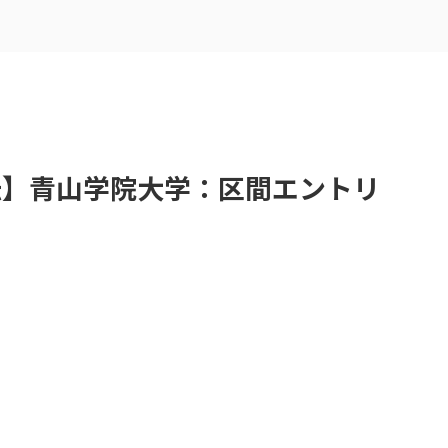
駅伝】青山学院大学：区間エントリ