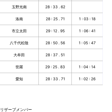
玉野光南
28 : 33 . 62
洛南
28 : 25 . 71
1 : 03 : 18
市立太田
29 : 12 . 95
1 : 06 : 41
八千代松陰
28 : 50 . 56
1 : 05 : 47
大牟田
28 : 37 . 51
世羅
29 : 25 . 83
1 : 04 : 14
愛知
28 : 33 . 71
1 : 02 : 26
リザーブメンバー