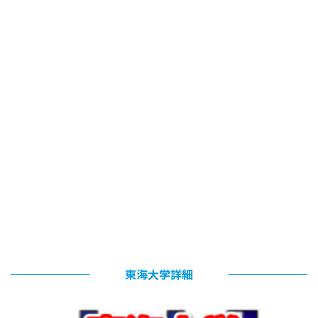
東海大学詳細