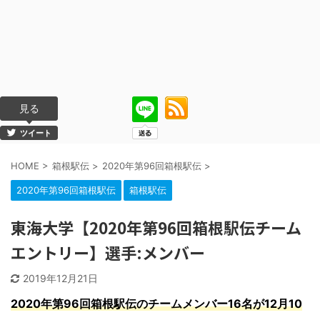
見る
ツイート
HOME
>
箱根駅伝
>
2020年第96回箱根駅伝
>
2020年第96回箱根駅伝
箱根駅伝
東海大学【2020年第96回箱根駅伝チーム
エントリー】選手:メンバー
2019年12月21日
2020年第96回箱根駅伝のチームメンバー16名が12月10