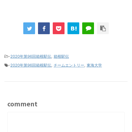
-
2020年第96回箱根駅伝
,
箱根駅伝
-
2020年第96回箱根駅伝
,
チームエントリー
,
東海大学
comment