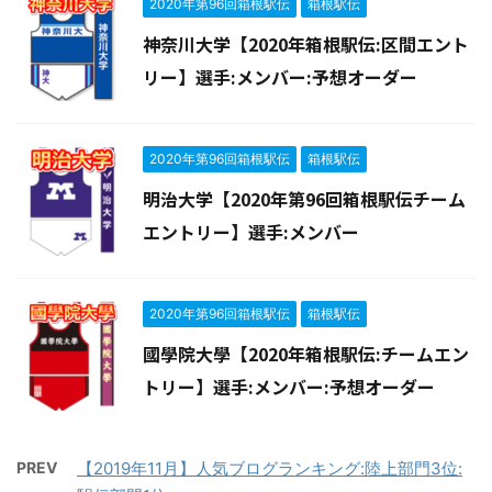
2020年第96回箱根駅伝
箱根駅伝
神奈川大学【2020年箱根駅伝:区間エント
リー】選手:メンバー:予想オーダー
2020年第96回箱根駅伝
箱根駅伝
明治大学【2020年第96回箱根駅伝チーム
エントリー】選手:メンバー
2020年第96回箱根駅伝
箱根駅伝
國學院大學【2020年箱根駅伝:チームエン
トリー】選手:メンバー:予想オーダー
PREV
【2019年11月】人気ブログランキング:陸上部門3位: