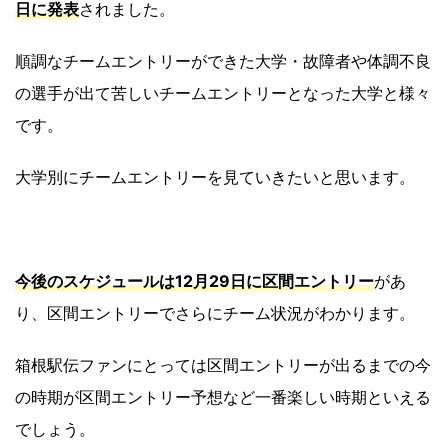
日に発表
されました。
順調なチームエントリーができた大学・故障者や体調不良
の選手が出て苦しいチームエントリーとなった大学と様々
です。
大学別にチームエントリーを見ていきたいと思います。
今後のスケジュールは12月29日に区間エントリー
があ
り、区間エントリーでさらにチーム状況がわかります。
箱根駅伝ファンにとっては区間エントリーが出るまでの今
の時期が区間エントリー予想など一番楽しい時期といえる
でしょう。