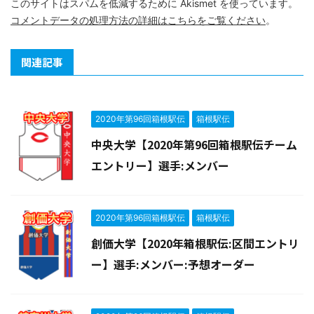
このサイトはスパムを低減するために Akismet を使っています。
コメントデータの処理方法の詳細はこちらをご覧ください
。
関連記事
2020年第96回箱根駅伝
箱根駅伝
中央大学【2020年第96回箱根駅伝チーム
エントリー】選手:メンバー
2020年第96回箱根駅伝
箱根駅伝
創価大学【2020年箱根駅伝:区間エントリ
ー】選手:メンバー:予想オーダー