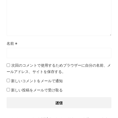
名前
※
次回のコメントで使用するためブラウザーに自分の名前、メ
ールアドレス、サイトを保存する。
新しいコメントをメールで通知
新しい投稿をメールで受け取る