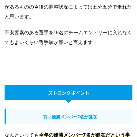
があるものの今後の調整状況によっては五分五分で走れた
と思います。
不安要素のある選手を16名のチームエントリーに入れなく
てもよいくらい選手層が厚いと言えます
ストロングポイント
前回優勝メンバー7名が健在
なんといっても
今年の優勝メンバー7名が健在だという事