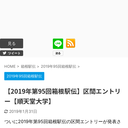
見る
ツイート
HOME
>
箱根駅伝
>
2019年95回箱根駅伝
>
2019年95回箱根駅伝
【2019年第95回箱根駅伝】区間エントリ
ー【順天堂大学】
2019年1月31日
ついに2019年第95回箱根駅伝の区間エントリーが発表さ