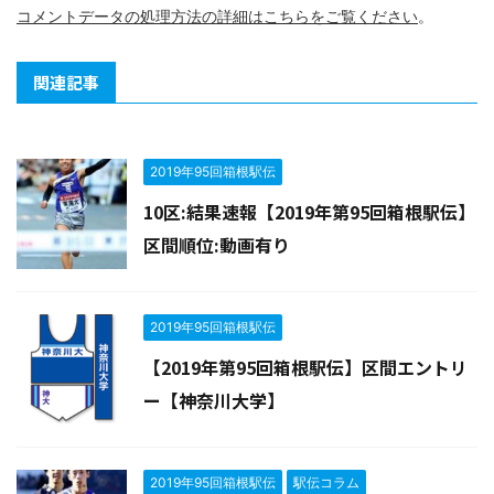
コメントデータの処理方法の詳細はこちらをご覧ください
。
関連記事
2019年95回箱根駅伝
10区:結果速報【2019年第95回箱根駅伝】
区間順位:動画有り
2019年95回箱根駅伝
【2019年第95回箱根駅伝】区間エントリ
ー【神奈川大学】
2019年95回箱根駅伝
駅伝コラム