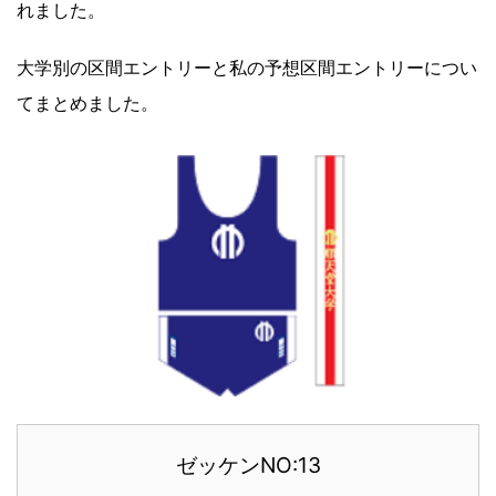
れました。
大学別の区間エントリーと私の予想区間エントリーについ
てまとめました。
ゼッケンNO:13