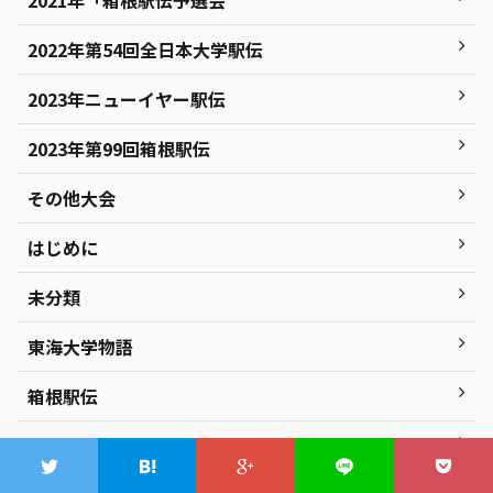
2022年第54回全日本大学駅伝
2023年ニューイヤー駅伝
2023年第99回箱根駅伝
その他大会
はじめに
未分類
東海大学物語
箱根駅伝
箱根駅伝予選会