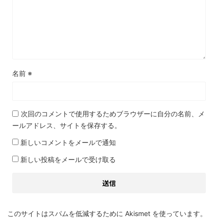
名前
※
次回のコメントで使用するためブラウザーに自分の名前、メ
ールアドレス、サイトを保存する。
新しいコメントをメールで通知
新しい投稿をメールで受け取る
このサイトはスパムを低減するために Akismet を使っています。