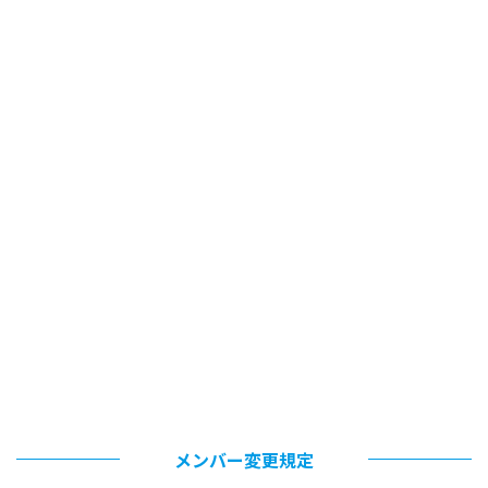
メンバー変更規定