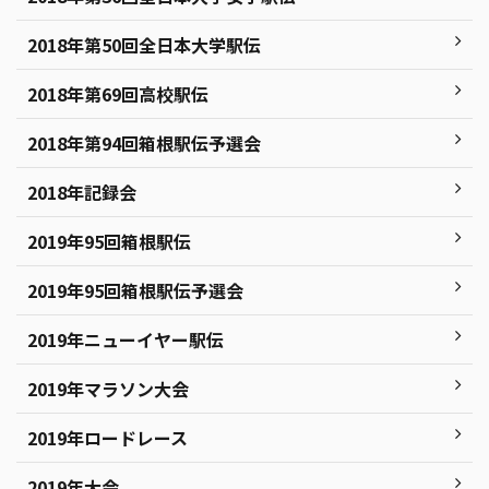
2018年第50回全日本大学駅伝
2018年第69回高校駅伝
2018年第94回箱根駅伝予選会
2018年記録会
2019年95回箱根駅伝
2019年95回箱根駅伝予選会
2019年ニューイヤー駅伝
2019年マラソン大会
2019年ロードレース
2019年大会