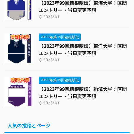
【2023年99回箱根駅伝】東海大学：区間
エントリー・当日変更予想
2023/1/1
2023年第99回箱根駅伝
【2023年99回箱根駅伝】東洋大学：区間
エントリー・当日変更予想
2023/1/1
2023年第99回箱根駅伝
【2023年99回箱根駅伝】駒澤大学：区間
エントリー・当日変更予想
2023/1/1
人気の投稿とページ