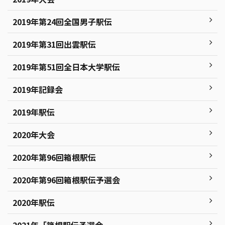
2019年第24回全国男子駅伝
2019年第31回出雲駅伝
2019年第51回全日本大学駅伝
2019年記録会
2019年駅伝
2020年大会
2020年第96回箱根駅伝
2020年第96回箱根駅伝予選会
2020年駅伝
2021年「箱根駅伝予選会