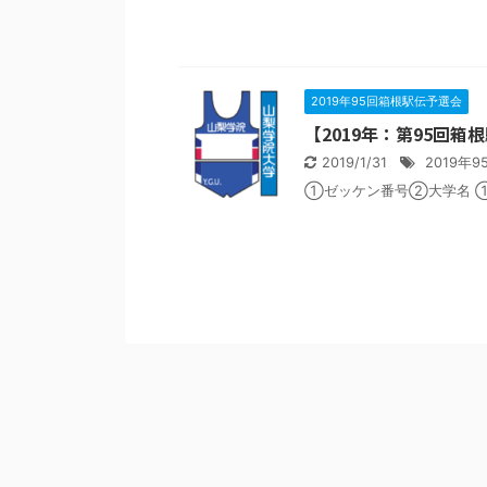
2019年95回箱根駅伝予選会
【2019年：第95回
2019/1/31
2019年