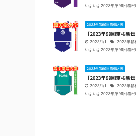
いよいよ2023年第99回箱根駅伝
2023年第99回箱根駅伝
【2023年99回箱根
2023/1/1
2023年
いよいよ2023年第99回箱根駅伝
2023年第99回箱根駅伝
【2023年99回箱根
2023/1/1
2023年
いよいよ2023年第99回箱根駅伝