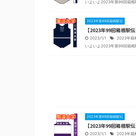
いよいよ2023年第99回箱根駅伝
2023年第99回箱根駅伝
【2023年99回箱根
2023/1/1
2023年
いよいよ2023年第99回箱根駅伝
2023年第99回箱根駅伝
【2023年99回箱根
2023/1/1
2023年