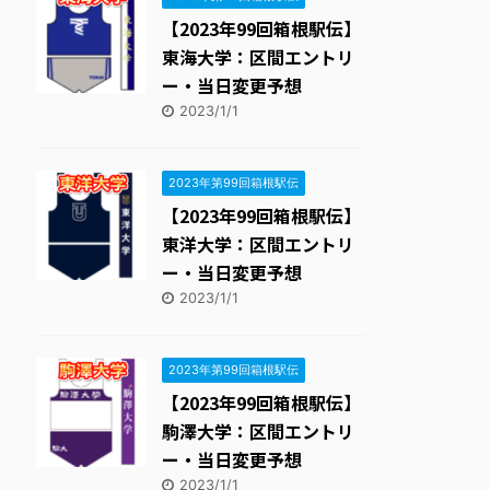
【2023年99回箱根駅伝】
東海大学：区間エントリ
ー・当日変更予想
2023/1/1
2023年第99回箱根駅伝
【2023年99回箱根駅伝】
東洋大学：区間エントリ
ー・当日変更予想
2023/1/1
2023年第99回箱根駅伝
【2023年99回箱根駅伝】
駒澤大学：区間エントリ
ー・当日変更予想
2023/1/1