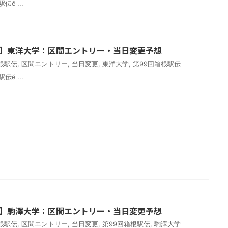
ӗ ...
駅伝】東洋大学：区間エントリー・当日変更予想
箱根駅伝
,
区間エントリー
,
当日変更
,
東洋大学
,
第99回箱根駅伝
ӗ ...
駅伝】駒澤大学：区間エントリー・当日変更予想
箱根駅伝
,
区間エントリー
,
当日変更
,
第99回箱根駅伝
,
駒澤大学