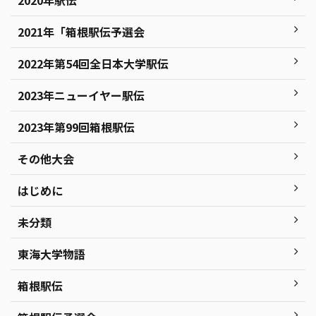
2020年駅伝
2021年「箱根駅伝予選会
2022年第54回全日本大学駅伝
2023年ニューイヤー駅伝
2023年第99回箱根駅伝
その他大会
はじめに
未分類
東海大学物語
箱根駅伝