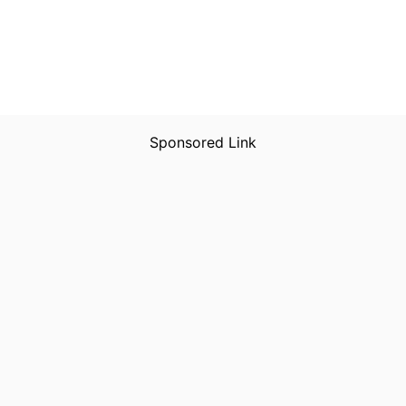
Sponsored Link