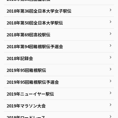
2018年第36回全日本大学女子駅伝
2018年第50回全日本大学駅伝
2018年第69回高校駅伝
2018年第94回箱根駅伝予選会
2018年記録会
2019年95回箱根駅伝
2019年95回箱根駅伝予選会
2019年ニューイヤー駅伝
2019年マラソン大会
2019年ロードレース