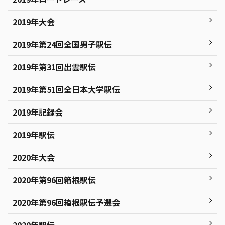
2019年大会
2019年第24回全国男子駅伝
2019年第31回出雲駅伝
2019年第51回全日本大学駅伝
2019年記録会
2019年駅伝
2020年大会
2020年第96回箱根駅伝
2020年第96回箱根駅伝予選会