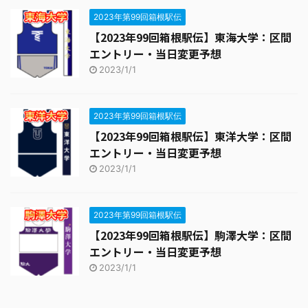
2023年第99回箱根駅伝
【2023年99回箱根駅伝】東海大学：区間
エントリー・当日変更予想
2023/1/1
2023年第99回箱根駅伝
【2023年99回箱根駅伝】東洋大学：区間
エントリー・当日変更予想
2023/1/1
2023年第99回箱根駅伝
【2023年99回箱根駅伝】駒澤大学：区間
エントリー・当日変更予想
2023/1/1