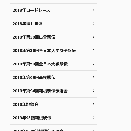
2018年ロードレース
2018年福井国体
2018年第30回出雲駅伝
2018年第36回全日本大学女子駅伝
2018年第50回全日本大学駅伝
2018年第69回高校駅伝
2018年第94回箱根駅伝予選会
2018年記録会
2019年95回箱根駅伝