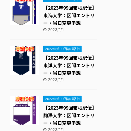
【2023年99回箱根駅伝】
東海大学：区間エントリ
ー・当日変更予想
2023/1/1
2023年第99回箱根駅伝
【2023年99回箱根駅伝】
東洋大学：区間エントリ
ー・当日変更予想
2023/1/1
2023年第99回箱根駅伝
【2023年99回箱根駅伝】
駒澤大学：区間エントリ
ー・当日変更予想
2023/1/1