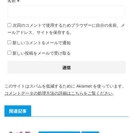
名前
※
次回のコメントで使用するためブラウザーに自分の名前、メ
ールアドレス、サイトを保存する。
新しいコメントをメールで通知
新しい投稿をメールで受け取る
このサイトはスパムを低減するために Akismet を使っています。
コメントデータの処理方法の詳細はこちらをご覧ください
。
関連記事