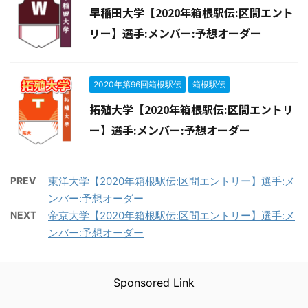
早稲田大学【2020年箱根駅伝:区間エント
リー】選手:メンバー:予想オーダー
2020年第96回箱根駅伝
箱根駅伝
拓殖大学【2020年箱根駅伝:区間エントリ
ー】選手:メンバー:予想オーダー
PREV
東洋大学【2020年箱根駅伝:区間エントリー】選手:メ
ンバー:予想オーダー
NEXT
帝京大学【2020年箱根駅伝:区間エントリー】選手:メ
ンバー:予想オーダー
Sponsored Link