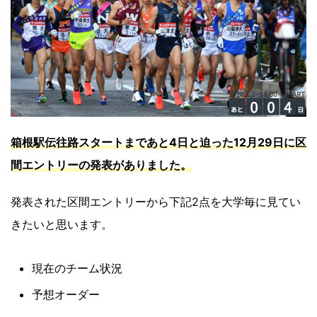
箱根駅伝往路スタートまであと4日と迫った12月29日に区
間エントリーの発表がありました。
発表された区間エントリーから下記2点を大学毎に見てい
きたいと思います。
現在のチーム状況
予想オーダー