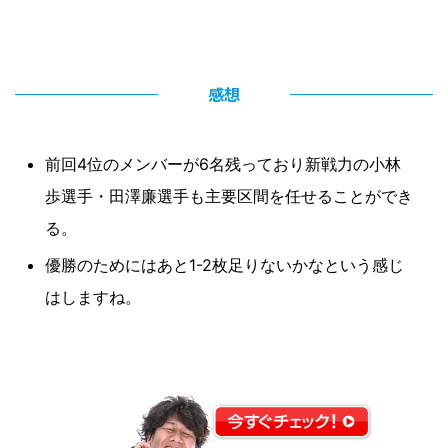
感想
前回4位のメンバーが6名残っており新戦力の小林
歩選手・田澤廉選手も主要区間を任せることができ
る。
優勝のためにはあと1-2枚足りないかなという感じ
はしますね。