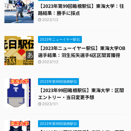
【2023年第99回箱根駅伝】東海大学：往
路結果：勝手に採点
2023/1/2
2023年ニューイヤー駅伝
【2023年ニューイヤー駅伝】東海大学OB
選手結果：羽生拓矢選手6区区間賞獲得
2023/1/2
2023年第99回箱根駅伝
【2023年99回箱根駅伝】東海大学：区間
エントリー・当日変更予想
2023/1/1
2023年第99回箱根駅伝