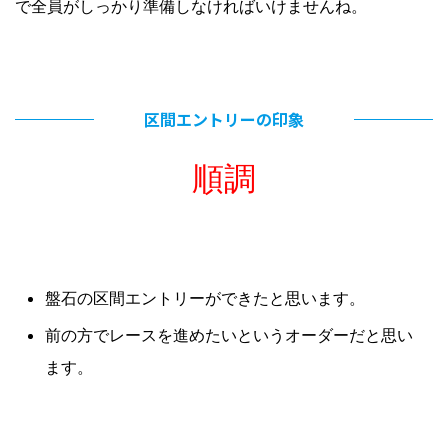
で全員がしっかり準備しなければいけませんね。
区間エントリーの印象
順調
盤石の区間エントリーができたと思います。
前の方でレースを進めたいというオーダーだと思い
ます。