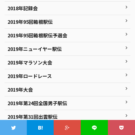
2018年記録会
2019年95回箱根駅伝
2019年95回箱根駅伝予選会
2019年ニューイヤー駅伝
2019年マラソン大会
2019年ロードレース
2019年大会
2019年第24回全国男子駅伝
2019年第31回出雲駅伝
2019年第51回全日本大学駅伝