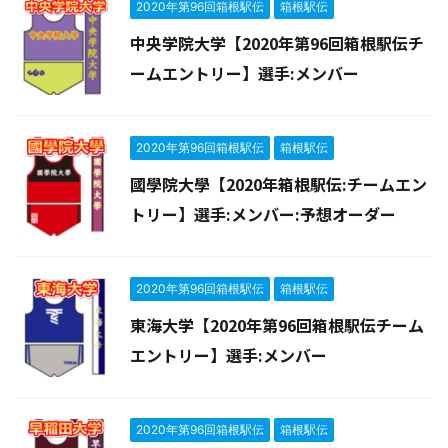
2020年第96回箱根駅伝
箱根駅伝
中央学院大学【2020年第96回箱根駅伝チ
ームエントリー】選手:メンバー
2020年第96回箱根駅伝
箱根駅伝
國學院大學【2020年箱根駅伝:チームエン
トリー】選手:メンバー:予想オーダー
2020年第96回箱根駅伝
箱根駅伝
東海大学【2020年第96回箱根駅伝チーム
エントリー】選手:メンバー
2020年第96回箱根駅伝
箱根駅伝