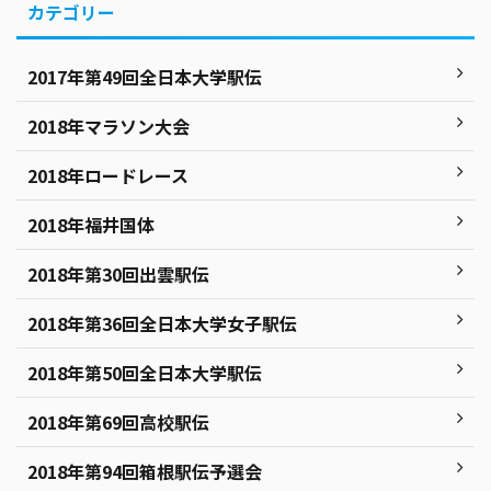
カテゴリー
2017年第49回全日本大学駅伝
2018年マラソン大会
2018年ロードレース
2018年福井国体
2018年第30回出雲駅伝
2018年第36回全日本大学女子駅伝
2018年第50回全日本大学駅伝
2018年第69回高校駅伝
2018年第94回箱根駅伝予選会