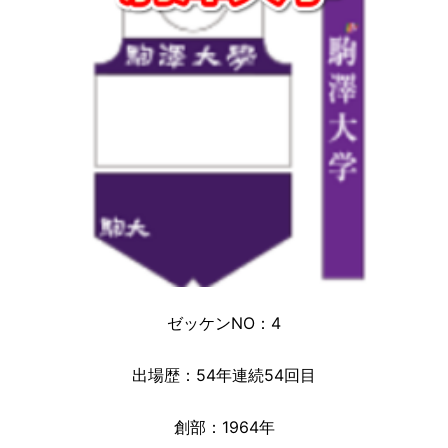
ゼッケンNO：4
出場歴：54年連続54回目
創部：1964年