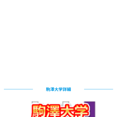
駒澤大学詳細