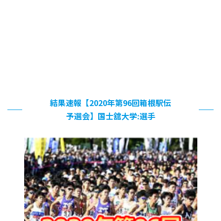
結果速報【2020年第96回箱根駅伝
予選会】国士舘大学:選手