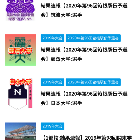
結果速報【2020年第96回箱根駅伝予選
会】筑波大学:選手
2019年大会
2020年第96回箱根駅伝予選会
結果速報【2020年第96回箱根駅伝予選
会】麗澤大学:選手
2019年大会
2020年第96回箱根駅伝予選会
結果速報【2020年第96回箱根駅伝予選
会】日本大学:選手
2019年大会
【1部校:結果速報】2019年第98回関東学