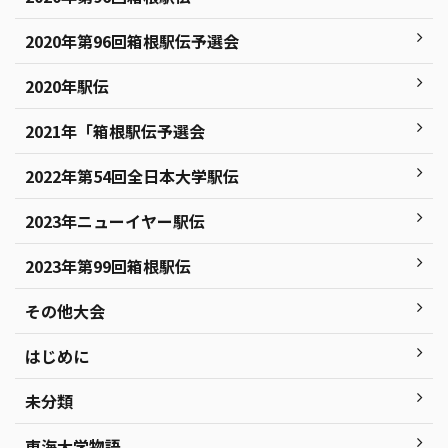
2020年第96回箱根駅伝予選会
2020年駅伝
2021年「箱根駅伝予選会
2022年第54回全日本大学駅伝
2023年ニューイヤー駅伝
2023年第99回箱根駅伝
その他大会
はじめに
未分類
東海大学物語