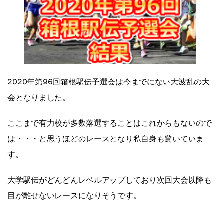
2020年第96回箱根駅伝予選会は今までにない大波乱の大
会となりました。
ここまで有力校が多数落選することはこれからもないので
は・・・と思うほどのレースとなり私自身も驚いていま
す。
大学駅伝がどんどんレベルアップしており次回大会以降も
目が離せないレースになりそうです。