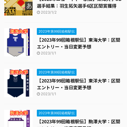
選手結果：羽生拓矢選手6区区間賞獲得
2023/1/2
2023年第99回箱根駅伝
【2023年99回箱根駅伝】東海大学：区間
エントリー・当日変更予想
2023/1/1
2023年第99回箱根駅伝
【2023年99回箱根駅伝】東洋大学：区間
エントリー・当日変更予想
2023/1/1
2023年第99回箱根駅伝
【2023年99回箱根駅伝】駒澤大学：区間