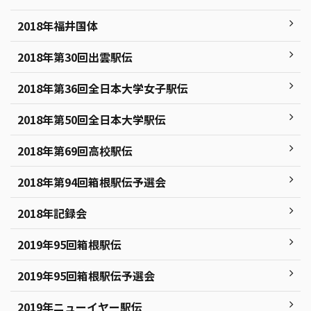
2018年福井国体
2018年第30回出雲駅伝
2018年第36回全日本大学女子駅伝
2018年第50回全日本大学駅伝
2018年第69回高校駅伝
2018年第94回箱根駅伝予選会
2018年記録会
2019年95回箱根駅伝
2019年95回箱根駅伝予選会
2019年ニューイヤー駅伝