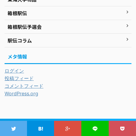
箱根駅伝
箱根駅伝予選会
駅伝コラム
メタ情報
ログイン
投稿フィード
コメントフィード
WordPress.org
東海大学駅伝ファン～湘南の暴れん坊