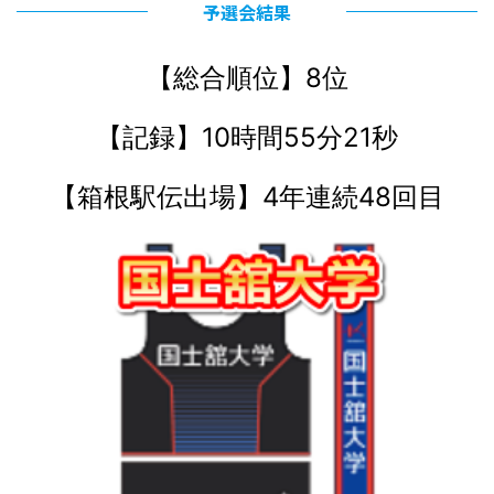
予選会結果
【総合順位】8位
【記録】10時間55分21秒
【箱根駅伝出場】4年連続48回目