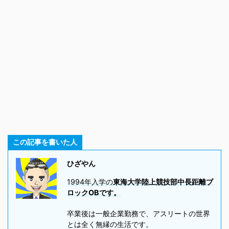
この記事を書いた人
ひざやん
1994年入学の
東海大学陸上競技部中長距離ブ
ロックOBです。
卒業後は一般企業勤務で、アスリートの世界
とは全く無縁の生活です。