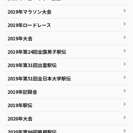
2019年マラソン大会
2019年ロードレース
2019年大会
2019年第24回全国男子駅伝
2019年第31回出雲駅伝
2019年第51回全日本大学駅伝
2019年記録会
2019年駅伝
2020年大会
2020年第96回箱根駅伝