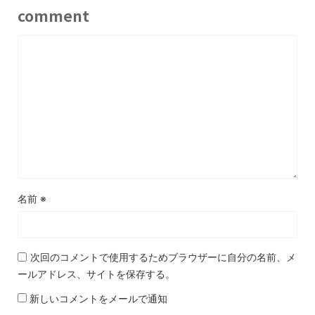
comment
名前
※
次回のコメントで使用するためブラウザーに自分の名前、メ
ールアドレス、サイトを保存する。
新しいコメントをメールで通知