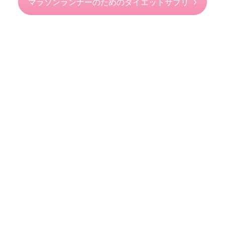
マラソンランナーのためのダイエットサプリ