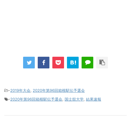
-
2019年大会
,
2020年第96回箱根駅伝予選会
-
2020年第96回箱根駅伝予選会
,
国士舘大学
,
結果速報