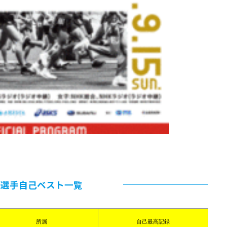
加選手自己ベスト一覧
所属
自己最高記録