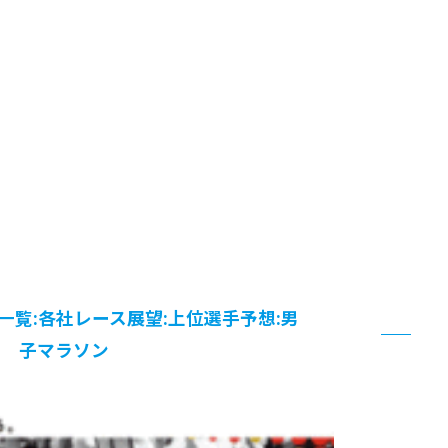
一覧:各社レース展望:上位選手予想:男
子マラソン