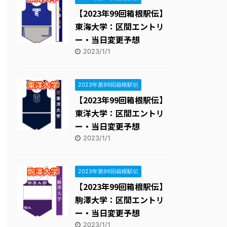
【2023年99回箱根駅伝】
東海大学：区間エントリ
ー・当日変更予想
2023/1/1
2023年第99回箱根駅伝
【2023年99回箱根駅伝】
東洋大学：区間エントリ
ー・当日変更予想
2023/1/1
2023年第99回箱根駅伝
【2023年99回箱根駅伝】
駒澤大学：区間エントリ
ー・当日変更予想
2023/1/1