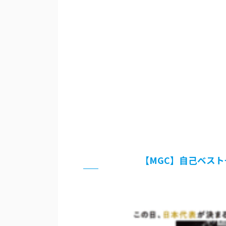
【MGC】自己ベスト