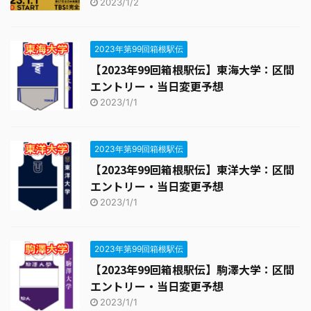
2023/1/2
2023年第99回箱根駅伝
【2023年99回箱根駅伝】東海大学：区間
エントリー・当日変更予想
2023/1/1
2023年第99回箱根駅伝
【2023年99回箱根駅伝】東洋大学：区間
エントリー・当日変更予想
2023/1/1
2023年第99回箱根駅伝
【2023年99回箱根駅伝】駒澤大学：区間
エントリー・当日変更予想
2023/1/1