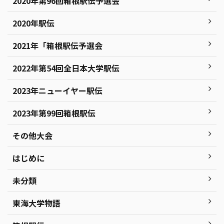
2020年第96回箱根駅伝予選会
2020年駅伝
2021年「箱根駅伝予選会
2022年第54回全日本大学駅伝
2023年ニューイヤー駅伝
2023年第99回箱根駅伝
その他大会
はじめに
未分類
東海大学物語