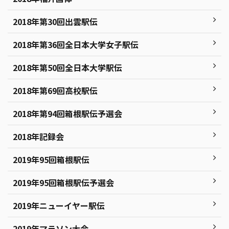
2018年第30回出雲駅伝
2018年第36回全日本大学女子駅伝
2018年第50回全日本大学駅伝
2018年第69回高校駅伝
2018年第94回箱根駅伝予選会
2018年記録会
2019年95回箱根駅伝
2019年95回箱根駅伝予選会
2019年ニューイヤー駅伝
2019年マラソン大会