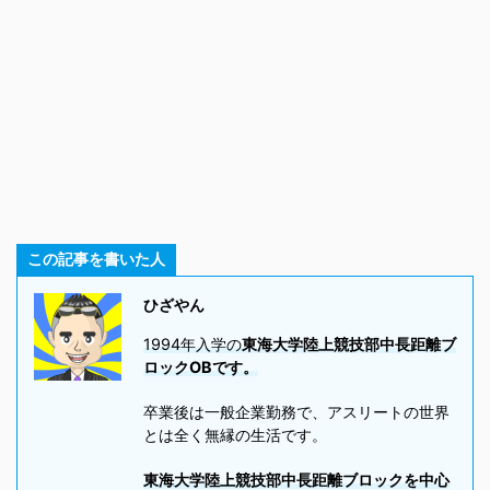
この記事を書いた人
ひざやん
1994年入学の
東海大学陸上競技部中長距離ブ
ロックOBです。
卒業後は一般企業勤務で、アスリートの世界
とは全く無縁の生活です。
東海大学陸上競技部中長距離ブロックを中心