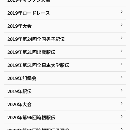
2019年ロードレース
2019年大会
2019年第24回全国男子駅伝
2019年第31回出雲駅伝
2019年第51回全日本大学駅伝
2019年記録会
2019年駅伝
2020年大会
2020年第96回箱根駅伝