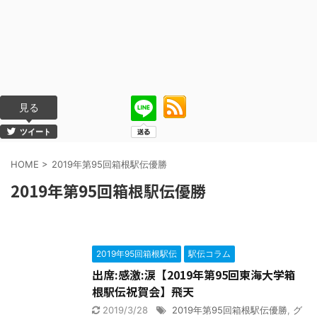
見る
ツイート
HOME
>
2019年第95回箱根駅伝優勝
2019年第95回箱根駅伝優勝
2019年95回箱根駅伝
駅伝コラム
出席:感激:涙【2019年第95回東海大学箱
根駅伝祝賀会】飛天
2019/3/28
2019年第95回箱根駅伝優勝
,
グ