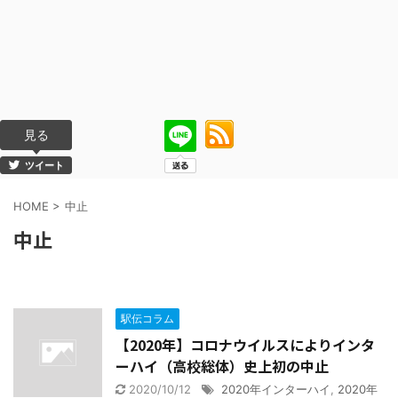
見る
ツイート
HOME
>
中止
中止
駅伝コラム
【2020年】コロナウイルスによりインタ
ーハイ（高校総体）史上初の中止
2020/10/12
2020年インターハイ
,
2020年