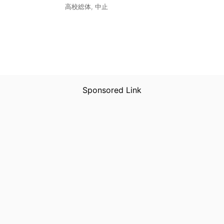
高校総体
,
中止
Sponsored Link