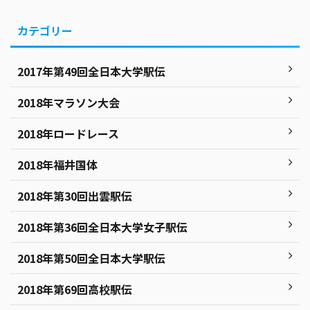
カテゴリー
2017年第49回全日本大学駅伝
2018年マラソン大会
2018年ロードレース
2018年福井国体
2018年第30回出雲駅伝
2018年第36回全日本大学女子駅伝
2018年第50回全日本大学駅伝
2018年第69回高校駅伝