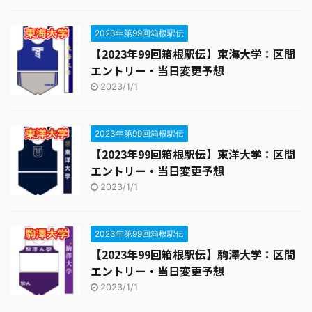
2023年第99回箱根駅伝
【2023年99回箱根駅伝】東海大学：区間
エントリー・当日変更予想
2023/1/1
2023年第99回箱根駅伝
【2023年99回箱根駅伝】東洋大学：区間
エントリー・当日変更予想
2023/1/1
2023年第99回箱根駅伝
【2023年99回箱根駅伝】駒澤大学：区間
エントリー・当日変更予想
2023/1/1