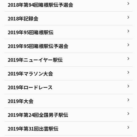
2018年第94回箱根駅伝予選会
2018年記録会
2019年95回箱根駅伝
2019年95回箱根駅伝予選会
2019年ニューイヤー駅伝
2019年マラソン大会
2019年ロードレース
2019年大会
2019年第24回全国男子駅伝
2019年第31回出雲駅伝