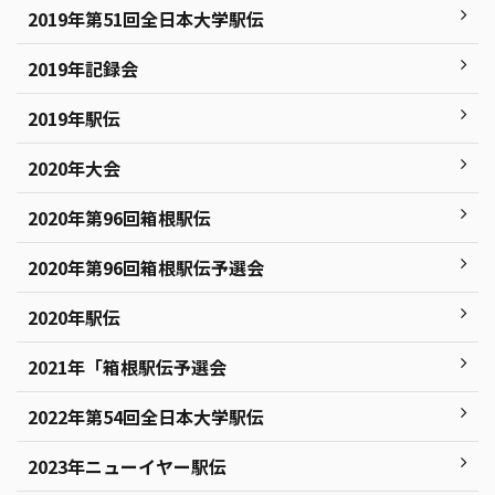
2019年第51回全日本大学駅伝
2019年記録会
2019年駅伝
2020年大会
2020年第96回箱根駅伝
2020年第96回箱根駅伝予選会
2020年駅伝
2021年「箱根駅伝予選会
2022年第54回全日本大学駅伝
2023年ニューイヤー駅伝