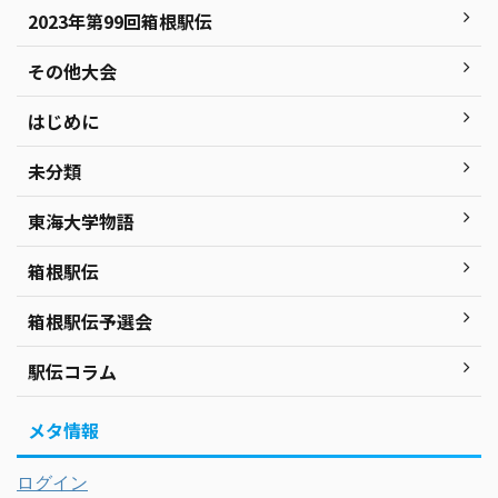
2023年第99回箱根駅伝
その他大会
はじめに
未分類
東海大学物語
箱根駅伝
箱根駅伝予選会
駅伝コラム
メタ情報
ログイン