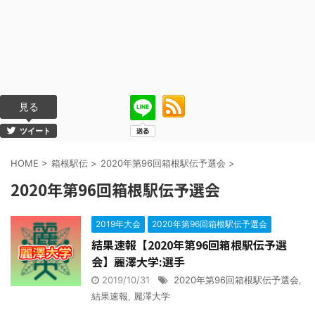
見る
ツイート
HOME
>
箱根駅伝
>
2020年第96回箱根駅伝予選会
>
2020年第96回箱根駅伝予選会
2019年大会
2020年第96回箱根駅伝予選会
結果速報【2020年第96回箱根駅伝予選
会】麗澤大学:選手
2019/10/31
2020年第96回箱根駅伝予選会
,
結果速報
,
麗澤大学