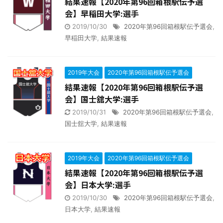
結果速報【2020年第96回箱根駅伝予選
会】早稲田大学:選手
2019/10/30
2020年第96回箱根駅伝予選会
,
早稲田大学
,
結果速報
2019年大会
2020年第96回箱根駅伝予選会
結果速報【2020年第96回箱根駅伝予選
会】国士舘大学:選手
2019/10/31
2020年第96回箱根駅伝予選会
,
国士舘大学
,
結果速報
2019年大会
2020年第96回箱根駅伝予選会
結果速報【2020年第96回箱根駅伝予選
会】日本大学:選手
2019/10/30
2020年第96回箱根駅伝予選会
,
日本大学
,
結果速報