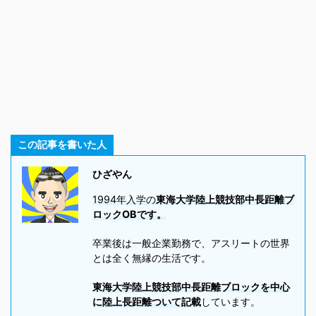
この記事を書いた人
ひざやん
1994年入学の
東海大学陸上競技部中長距離ブ
ロックOBです。
卒業後は一般企業勤務で、アスリートの世界
とは全く無縁の生活です。
東海大学陸上競技部中長距離ブロックを中心
に陸上長距離ついて記載
しています。