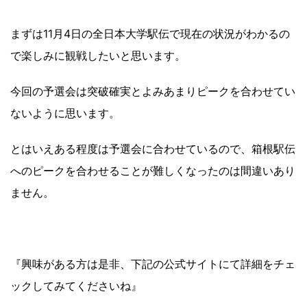
まずは11月4日の全日本大学駅伝で現在の状況がわかるの
で楽しみに観戦したいと思います。
今回の予選会は突破確実とよみあまりピークを合わせてい
ないように思います。
とはいえある程度は予選会に合わせているので、箱根駅伝
へのピークを合わせることが難しくなったのは間違いあり
ません。
『興味がある方は是非、下記の公式サイトにて詳細をチェ
ックしてみてくださいね』