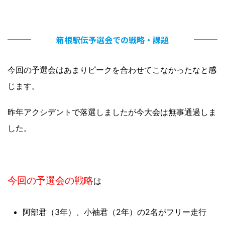
箱根駅伝予選会での戦略・課題
今回の予選会はあまりピークを合わせてこなかったなと感
じます。
昨年アクシデントで落選しましたが今大会は無事通過しま
した。
今回の予選会の戦略
は
阿部君（3年）、小袖君（2年）の2名がフリー走行