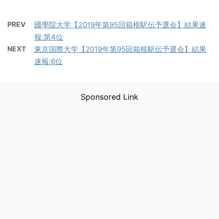
PREV
國學院大学【2019年第95回箱根駅伝予選会】結果速
報:第4位
NEXT
東京国際大学【2019年第95回箱根駅伝予選会】結果
速報:6位
Sponsored Link