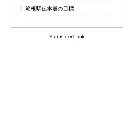
7
箱根駅伝本選の目標
Sponsored Link