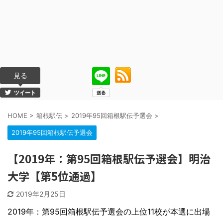
見る
ツイート
HOME
>
箱根駅伝
>
2019年95回箱根駅伝予選会
>
2019年95回箱根駅伝予選会
【2019年：第95回箱根駅伝予選会】明治
大学【第5位通過】
2019年2月25日
2019年：第95回箱根駅伝予選会の上位11校が本選に出場