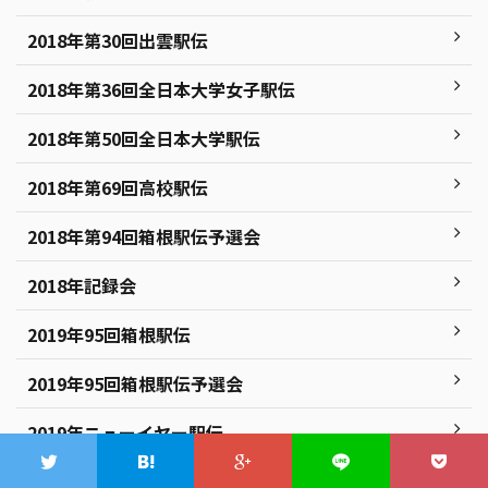
2018年第30回出雲駅伝
2018年第36回全日本大学女子駅伝
2018年第50回全日本大学駅伝
2018年第69回高校駅伝
2018年第94回箱根駅伝予選会
2018年記録会
2019年95回箱根駅伝
2019年95回箱根駅伝予選会
2019年ニューイヤー駅伝
2019年マラソン大会