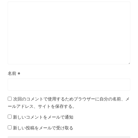
名前
※
次回のコメントで使用するためブラウザーに自分の名前、メ
ールアドレス、サイトを保存する。
新しいコメントをメールで通知
新しい投稿をメールで受け取る