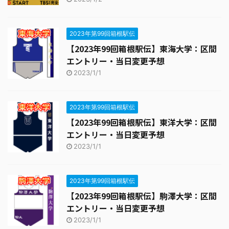
2023年第99回箱根駅伝
【2023年99回箱根駅伝】東海大学：区間
エントリー・当日変更予想
2023/1/1
2023年第99回箱根駅伝
【2023年99回箱根駅伝】東洋大学：区間
エントリー・当日変更予想
2023/1/1
2023年第99回箱根駅伝
【2023年99回箱根駅伝】駒澤大学：区間
エントリー・当日変更予想
2023/1/1