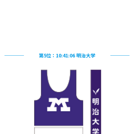
第5位：10:41:06 明治大学