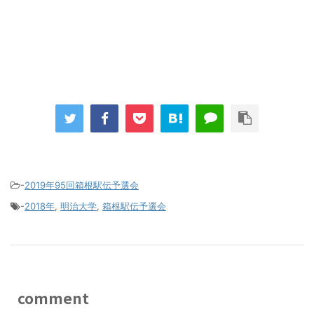
-
2019年95回箱根駅伝予選会
-
2018年
,
明治大学
,
箱根駅伝予選会
comment