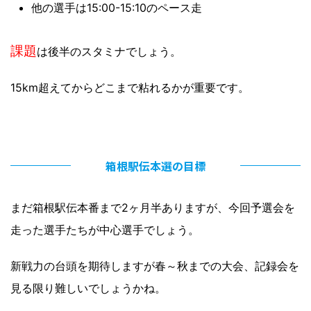
他の選手は15:00-15:10のペース走
課題
は後半のスタミナでしょう。
15km超えてからどこまで粘れるかが重要です。
箱根駅伝本選の目標
まだ箱根駅伝本番まで2ヶ月半ありますが、今回予選会を
走った選手たちが中心選手でしょう。
新戦力の台頭を期待しますが春～秋までの大会、記録会を
見る限り難しいでしょうかね。