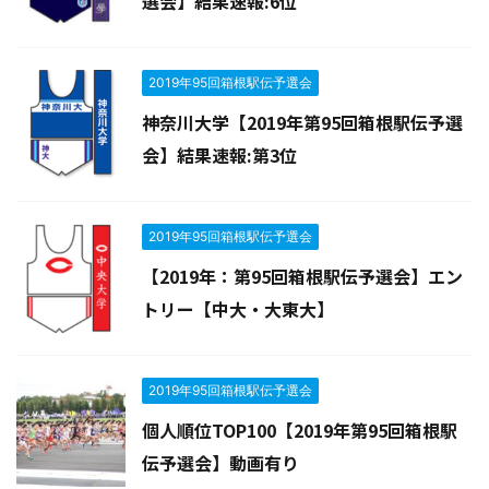
選会】結果速報:6位
2019年95回箱根駅伝予選会
神奈川大学【2019年第95回箱根駅伝予選
会】結果速報:第3位
2019年95回箱根駅伝予選会
【2019年：第95回箱根駅伝予選会】エン
トリー【中大・大東大】
2019年95回箱根駅伝予選会
個人順位TOP100【2019年第95回箱根駅
伝予選会】動画有り