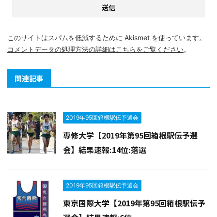
このサイトはスパムを低減するために Akismet を使っています。
コメントデータの処理方法の詳細はこちらをご覧ください
。
関連記事
2019年95回箱根駅伝予選会
専修大学【2019年第95回箱根駅伝予選
会】結果速報:14位:落選
2019年95回箱根駅伝予選会
東京国際大学【2019年第95回箱根駅伝予