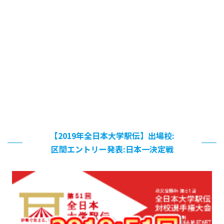
【2019年全日本大学駅伝】出場校:
区間エントリー発表:日本一決定戦