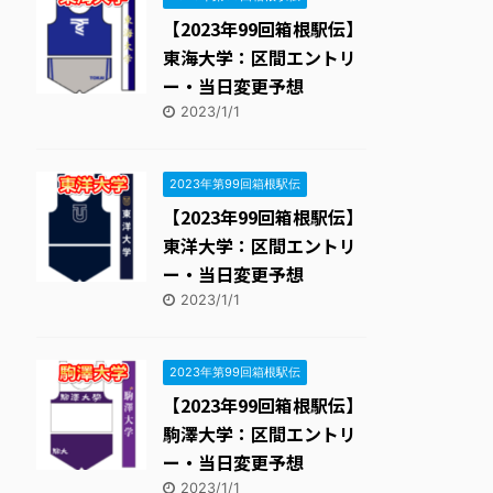
【2023年99回箱根駅伝】
東海大学：区間エントリ
ー・当日変更予想
2023/1/1
2023年第99回箱根駅伝
【2023年99回箱根駅伝】
東洋大学：区間エントリ
ー・当日変更予想
2023/1/1
2023年第99回箱根駅伝
【2023年99回箱根駅伝】
駒澤大学：区間エントリ
ー・当日変更予想
2023/1/1