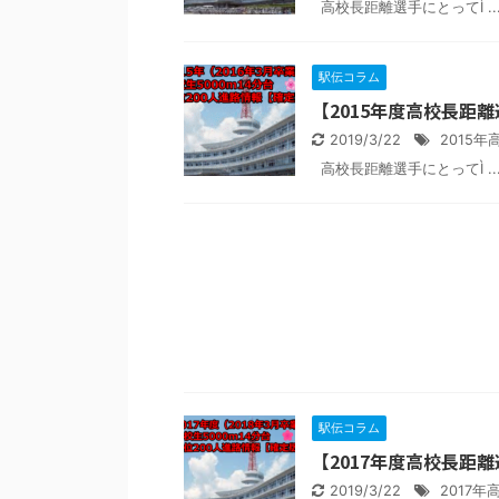
高校長距離選手にとってÌ ..
駅伝コラム
【2015年度高校長距離選
2019/3/22
2015
高校長距離選手にとってÌ ..
駅伝コラム
【2017年度高校長距離選
2019/3/22
2017