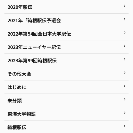
2020年駅伝
2021年「箱根駅伝予選会
2022年第54回全日本大学駅伝
2023年ニューイヤー駅伝
2023年第99回箱根駅伝
その他大会
はじめに
未分類
東海大学物語
箱根駅伝