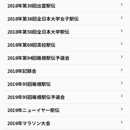
2018年第30回出雲駅伝
2018年第36回全日本大学女子駅伝
2018年第50回全日本大学駅伝
2018年第69回高校駅伝
2018年第94回箱根駅伝予選会
2018年記録会
2019年95回箱根駅伝
2019年95回箱根駅伝予選会
2019年ニューイヤー駅伝
2019年マラソン大会