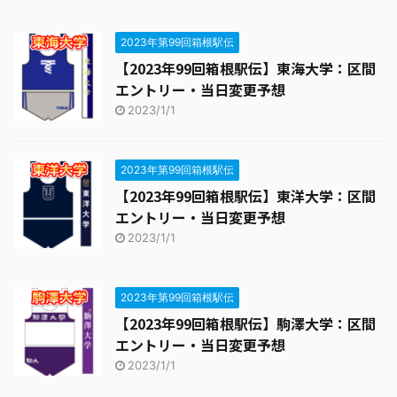
2023年第99回箱根駅伝
【2023年99回箱根駅伝】東海大学：区間
エントリー・当日変更予想
2023/1/1
2023年第99回箱根駅伝
【2023年99回箱根駅伝】東洋大学：区間
エントリー・当日変更予想
2023/1/1
2023年第99回箱根駅伝
【2023年99回箱根駅伝】駒澤大学：区間
エントリー・当日変更予想
2023/1/1