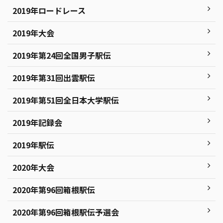
2019年ロードレース
2019年大会
2019年第24回全国男子駅伝
2019年第31回出雲駅伝
2019年第51回全日本大学駅伝
2019年記録会
2019年駅伝
2020年大会
2020年第96回箱根駅伝
2020年第96回箱根駅伝予選会