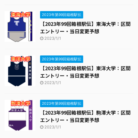
2023年第99回箱根駅伝
【2023年99回箱根駅伝】東海大学：区間
エントリー・当日変更予想
2023/1/1
2023年第99回箱根駅伝
【2023年99回箱根駅伝】東洋大学：区間
エントリー・当日変更予想
2023/1/1
2023年第99回箱根駅伝
【2023年99回箱根駅伝】駒澤大学：区間
エントリー・当日変更予想
2023/1/1