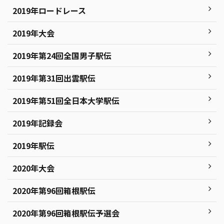
2019年ロードレース
2019年大会
2019年第24回全国男子駅伝
2019年第31回出雲駅伝
2019年第51回全日本大学駅伝
2019年記録会
2019年駅伝
2020年大会
2020年第96回箱根駅伝
2020年第96回箱根駅伝予選会