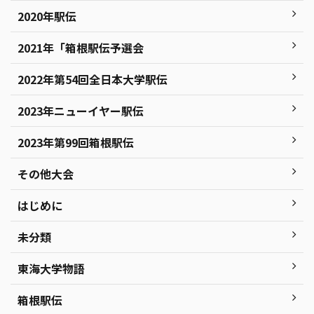
2020年駅伝
2021年「箱根駅伝予選会
2022年第54回全日本大学駅伝
2023年ニューイヤー駅伝
2023年第99回箱根駅伝
その他大会
はじめに
未分類
東海大学物語
箱根駅伝