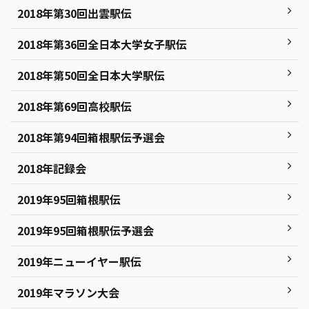
2018年第30回出雲駅伝
2018年第36回全日本大学女子駅伝
2018年第50回全日本大学駅伝
2018年第69回高校駅伝
2018年第94回箱根駅伝予選会
2018年記録会
2019年95回箱根駅伝
2019年95回箱根駅伝予選会
2019年ニューイヤー駅伝
2019年マラソン大会