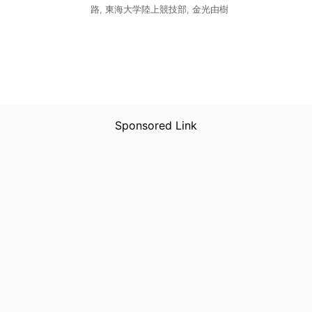
路
,
東海大学陸上競技部
,
金光由樹
Sponsored Link