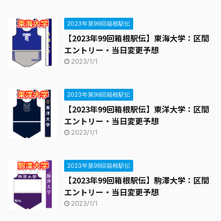
2023年第99回箱根駅伝
【2023年99回箱根駅伝】東海大学：区間
エントリー・当日変更予想
2023/1/1
2023年第99回箱根駅伝
【2023年99回箱根駅伝】東洋大学：区間
エントリー・当日変更予想
2023/1/1
2023年第99回箱根駅伝
【2023年99回箱根駅伝】駒澤大学：区間
エントリー・当日変更予想
2023/1/1