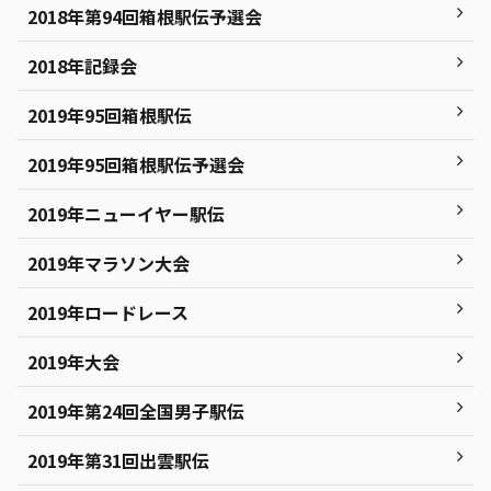
2018年第94回箱根駅伝予選会
2018年記録会
2019年95回箱根駅伝
2019年95回箱根駅伝予選会
2019年ニューイヤー駅伝
2019年マラソン大会
2019年ロードレース
2019年大会
2019年第24回全国男子駅伝
2019年第31回出雲駅伝