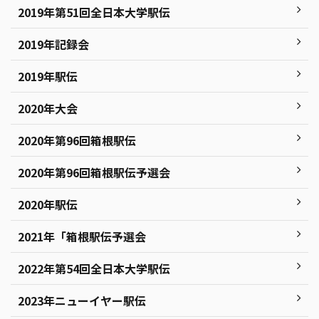
2019年第51回全日本大学駅伝
2019年記録会
2019年駅伝
2020年大会
2020年第96回箱根駅伝
2020年第96回箱根駅伝予選会
2020年駅伝
2021年「箱根駅伝予選会
2022年第54回全日本大学駅伝
2023年ニューイヤー駅伝