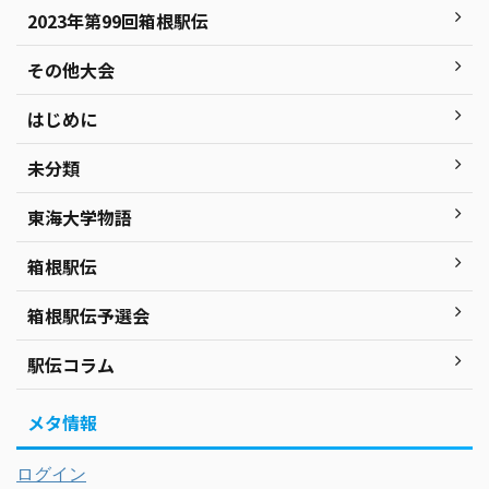
2023年第99回箱根駅伝
その他大会
はじめに
未分類
東海大学物語
箱根駅伝
箱根駅伝予選会
駅伝コラム
メタ情報
ログイン