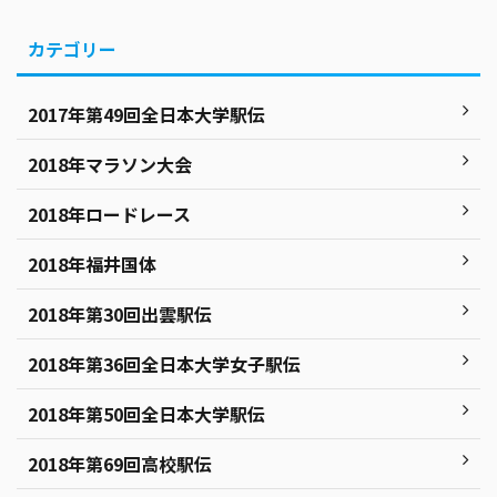
カテゴリー
2017年第49回全日本大学駅伝
2018年マラソン大会
2018年ロードレース
2018年福井国体
2018年第30回出雲駅伝
2018年第36回全日本大学女子駅伝
2018年第50回全日本大学駅伝
2018年第69回高校駅伝