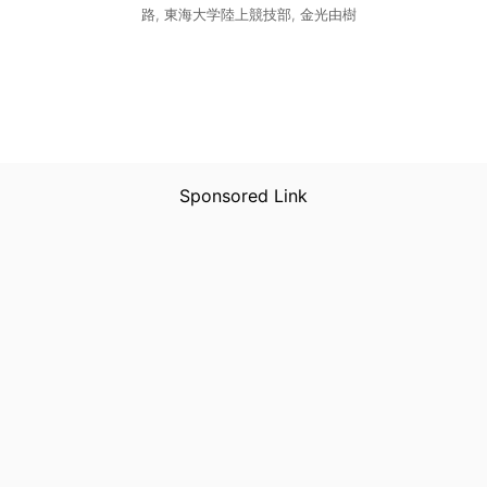
路
,
東海大学陸上競技部
,
金光由樹
Sponsored Link