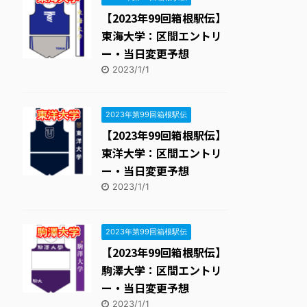
【2023年99回箱根駅伝】
東海大学：区間エントリ
ー・当日変更予想
2023/1/1
2023年第99回箱根駅伝
【2023年99回箱根駅伝】
東洋大学：区間エントリ
ー・当日変更予想
2023/1/1
2023年第99回箱根駅伝
【2023年99回箱根駅伝】
駒澤大学：区間エントリ
ー・当日変更予想
2023/1/1