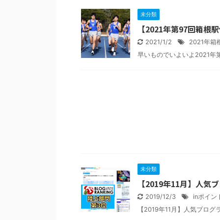
未分類
【2021年第97回箱
2021/1/2
2021年
未分類
【2019年11月】人気
2019/12/3
inポイン
【2019年11月】人気ブログラン