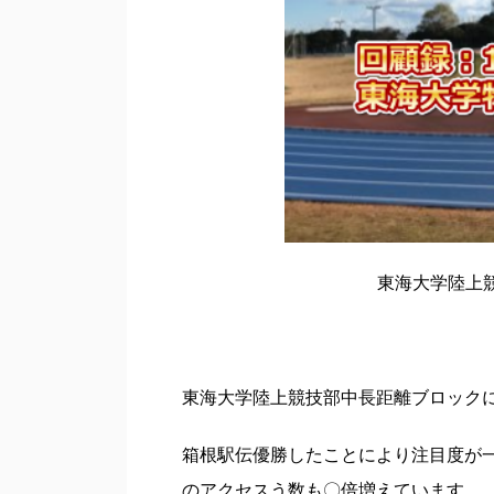
東海大学陸上
東海大学陸上競技部中長距離ブロック
箱根駅伝優勝したことにより注目度が
のアクセスう数も〇倍増えています。