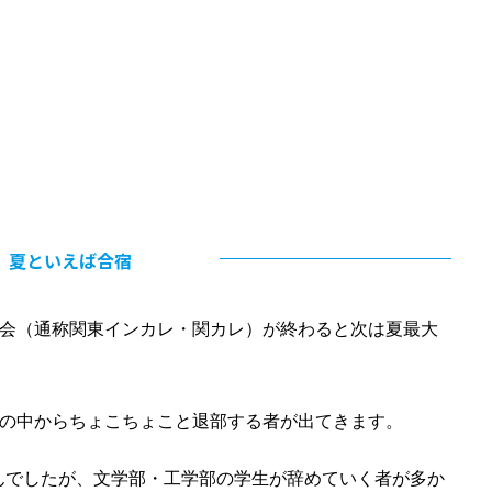
夏といえば合宿
大会（通称関東インカレ・関カレ）が終わると次は夏最大
生の中からちょこちょこと退部する者が出てきます。
んでしたが、文学部・工学部の学生が辞めていく者が多か