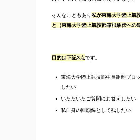
そんなこともあり
私が東海大学陸上競
と（東海大学陸上競技部箱根駅伝への
目的は下記3点
です。
東海大学陸上競技部中長距離ブロ
したい
いただいたご質問にお答えしたい
私自身の回顧録として残したい