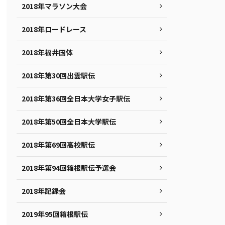
2018年マラソン大会
2018年ロードレース
2018年福井国体
2018年第30回出雲駅伝
2018年第36回全日本大学女子駅伝
2018年第50回全日本大学駅伝
2018年第69回高校駅伝
2018年第94回箱根駅伝予選会
2018年記録会
2019年95回箱根駅伝