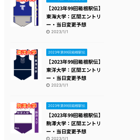
【2023年99回箱根駅伝】
東海大学：区間エントリ
ー・当日変更予想
2023/1/1
2023年第99回箱根駅伝
【2023年99回箱根駅伝】
東洋大学：区間エントリ
ー・当日変更予想
2023/1/1
2023年第99回箱根駅伝
【2023年99回箱根駅伝】
駒澤大学：区間エントリ
ー・当日変更予想
2023/1/1