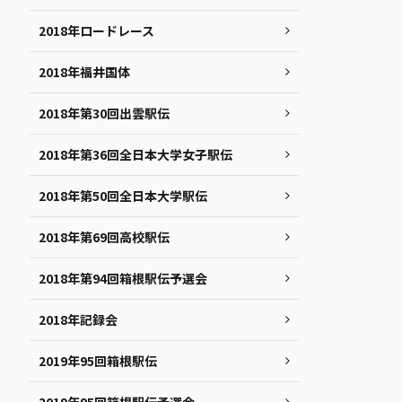
2018年ロードレース
2018年福井国体
2018年第30回出雲駅伝
2018年第36回全日本大学女子駅伝
2018年第50回全日本大学駅伝
2018年第69回高校駅伝
2018年第94回箱根駅伝予選会
2018年記録会
2019年95回箱根駅伝