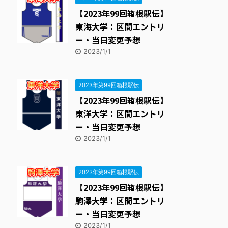
【2023年99回箱根駅伝】
東海大学：区間エントリ
ー・当日変更予想
2023/1/1
2023年第99回箱根駅伝
【2023年99回箱根駅伝】
東洋大学：区間エントリ
ー・当日変更予想
2023/1/1
2023年第99回箱根駅伝
【2023年99回箱根駅伝】
駒澤大学：区間エントリ
ー・当日変更予想
2023/1/1