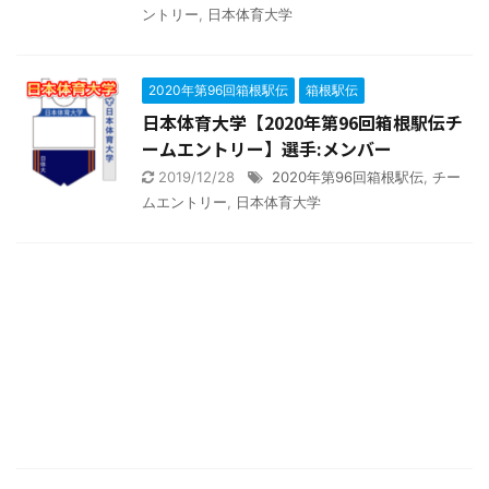
ントリー
,
日本体育大学
2020年第96回箱根駅伝
箱根駅伝
日本体育大学【2020年第96回箱根駅伝チ
ームエントリー】選手:メンバー
2019/12/28
2020年第96回箱根駅伝
,
チー
ムエントリー
,
日本体育大学