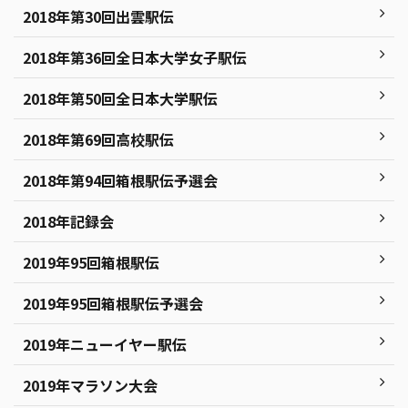
2018年第30回出雲駅伝
2018年第36回全日本大学女子駅伝
2018年第50回全日本大学駅伝
2018年第69回高校駅伝
2018年第94回箱根駅伝予選会
2018年記録会
2019年95回箱根駅伝
2019年95回箱根駅伝予選会
2019年ニューイヤー駅伝
2019年マラソン大会