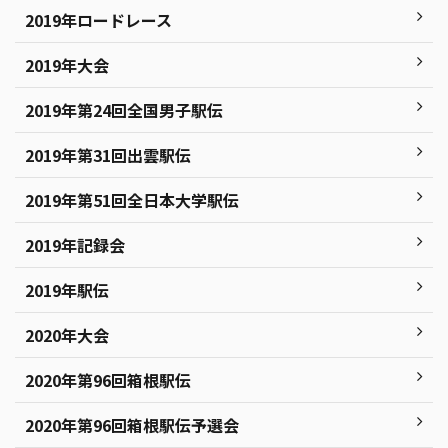
2019年ロードレース
2019年大会
2019年第24回全国男子駅伝
2019年第31回出雲駅伝
2019年第51回全日本大学駅伝
2019年記録会
2019年駅伝
2020年大会
2020年第96回箱根駅伝
2020年第96回箱根駅伝予選会