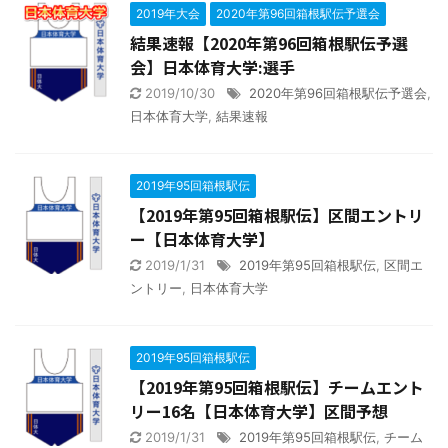
2019年大会
2020年第96回箱根駅伝予選会
結果速報【2020年第96回箱根駅伝予選
会】日本体育大学:選手
2019/10/30
2020年第96回箱根駅伝予選会
,
日本体育大学
,
結果速報
2019年95回箱根駅伝
【2019年第95回箱根駅伝】区間エントリ
ー【日本体育大学】
2019/1/31
2019年第95回箱根駅伝
,
区間エ
ントリー
,
日本体育大学
2019年95回箱根駅伝
【2019年第95回箱根駅伝】チームエント
リー16名【日本体育大学】区間予想
2019/1/31
2019年第95回箱根駅伝
,
チーム