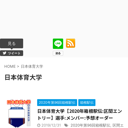
見る
ツイート
HOME
>
日本体育大学
日本体育大学
2020年第96回箱根駅伝
箱根駅伝
日本体育大学【2020年箱根駅伝:区間エン
トリー】選手:メンバー:予想オーダー
2019/12/31
2020年第96回箱根駅伝
,
区間エ