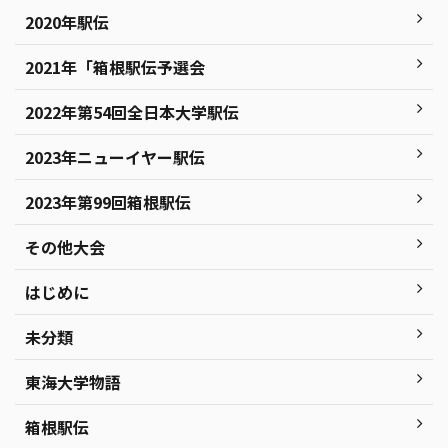
2020年駅伝
2021年「箱根駅伝予選会
2022年第54回全日本大学駅伝
2023年ニューイヤー駅伝
2023年第99回箱根駅伝
その他大会
はじめに
未分類
東海大学物語
箱根駅伝