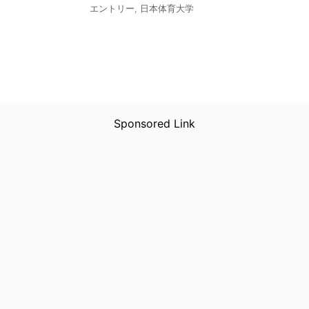
エントリー
,
日本体育大学
Sponsored Link