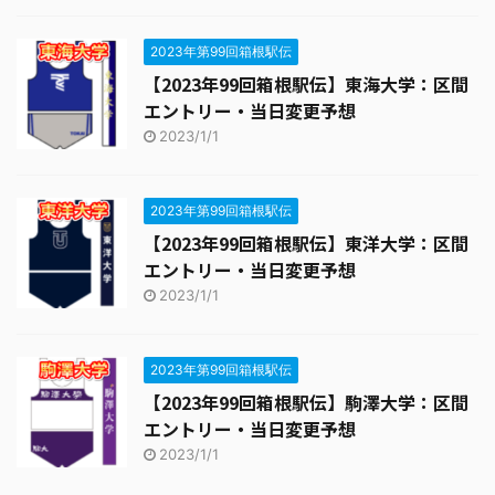
2023年第99回箱根駅伝
【2023年99回箱根駅伝】東海大学：区間
エントリー・当日変更予想
2023/1/1
2023年第99回箱根駅伝
【2023年99回箱根駅伝】東洋大学：区間
エントリー・当日変更予想
2023/1/1
2023年第99回箱根駅伝
【2023年99回箱根駅伝】駒澤大学：区間
エントリー・当日変更予想
2023/1/1