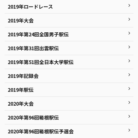
2019年ロードレース
2019年大会
2019年第24回全国男子駅伝
2019年第31回出雲駅伝
2019年第51回全日本大学駅伝
2019年記録会
2019年駅伝
2020年大会
2020年第96回箱根駅伝
2020年第96回箱根駅伝予選会