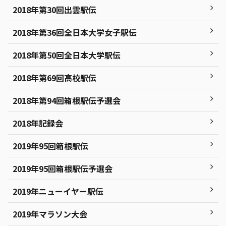
2018年第30回出雲駅伝
2018年第36回全日本大学女子駅伝
2018年第50回全日本大学駅伝
2018年第69回高校駅伝
2018年第94回箱根駅伝予選会
2018年記録会
2019年95回箱根駅伝
2019年95回箱根駅伝予選会
2019年ニューイヤー駅伝
2019年マラソン大会