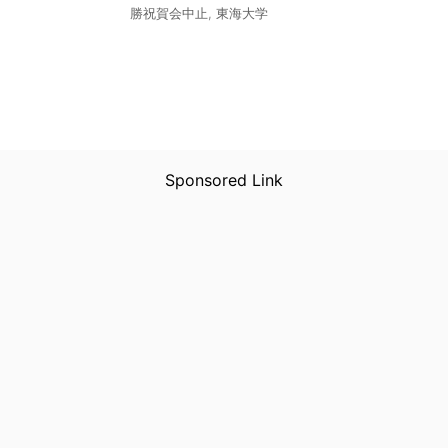
勝祝賀会中止
,
東海大学
Sponsored Link