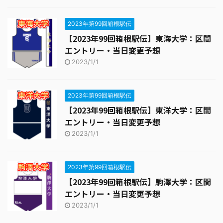
2023年第99回箱根駅伝
【2023年99回箱根駅伝】東海大学：区間
エントリー・当日変更予想
2023/1/1
2023年第99回箱根駅伝
【2023年99回箱根駅伝】東洋大学：区間
エントリー・当日変更予想
2023/1/1
2023年第99回箱根駅伝
【2023年99回箱根駅伝】駒澤大学：区間
エントリー・当日変更予想
2023/1/1