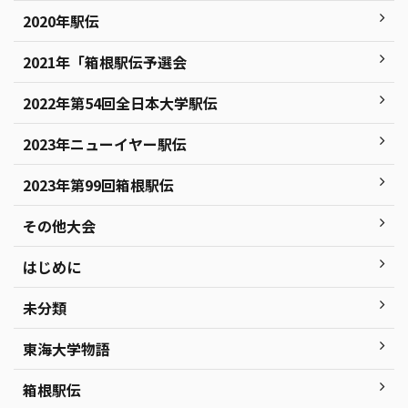
2020年駅伝
2021年「箱根駅伝予選会
2022年第54回全日本大学駅伝
2023年ニューイヤー駅伝
2023年第99回箱根駅伝
その他大会
はじめに
未分類
東海大学物語
箱根駅伝