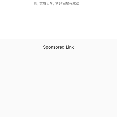
想
,
東海大学
,
第97回箱根駅伝
Sponsored Link