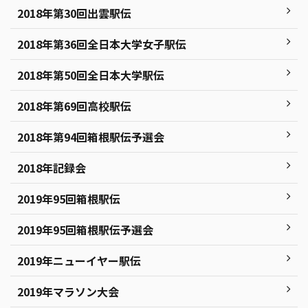
2018年第30回出雲駅伝
2018年第36回全日本大学女子駅伝
2018年第50回全日本大学駅伝
2018年第69回高校駅伝
2018年第94回箱根駅伝予選会
2018年記録会
2019年95回箱根駅伝
2019年95回箱根駅伝予選会
2019年ニューイヤー駅伝
2019年マラソン大会