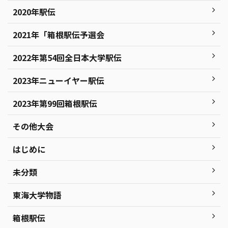
2020年駅伝
2021年「箱根駅伝予選会
2022年第54回全日本大学駅伝
2023年ニューイヤー駅伝
2023年第99回箱根駅伝
その他大会
はじめに
未分類
東海大学物語
箱根駅伝