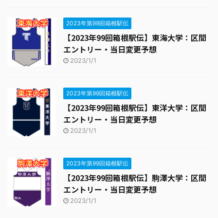
2023年第99回箱根駅伝
【2023年99回箱根駅伝】東海大学：区間
エントリー・当日変更予想
2023/1/1
2023年第99回箱根駅伝
【2023年99回箱根駅伝】東洋大学：区間
エントリー・当日変更予想
2023/1/1
2023年第99回箱根駅伝
【2023年99回箱根駅伝】駒澤大学：区間
エントリー・当日変更予想
2023/1/1