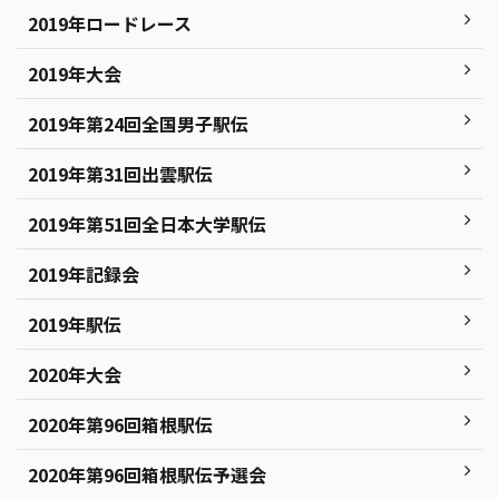
2019年ロードレース
2019年大会
2019年第24回全国男子駅伝
2019年第31回出雲駅伝
2019年第51回全日本大学駅伝
2019年記録会
2019年駅伝
2020年大会
2020年第96回箱根駅伝
2020年第96回箱根駅伝予選会